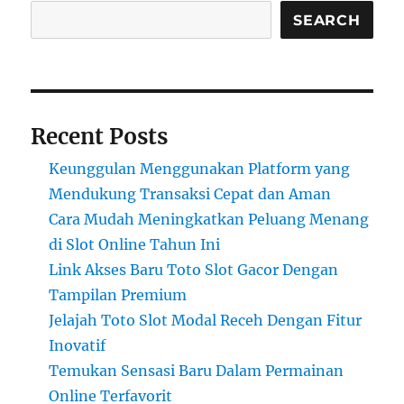
Modern
SEARCH
dan
Aman
Recent Posts
Keunggulan Menggunakan Platform yang
Mendukung Transaksi Cepat dan Aman
Cara Mudah Meningkatkan Peluang Menang
di Slot Online Tahun Ini
Link Akses Baru Toto Slot Gacor Dengan
Tampilan Premium
Jelajah Toto Slot Modal Receh Dengan Fitur
Inovatif
Temukan Sensasi Baru Dalam Permainan
Online Terfavorit