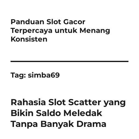
Panduan Slot Gacor
Terpercaya untuk Menang
Konsisten
Tag:
simba69
Rahasia Slot Scatter yang
Bikin Saldo Meledak
Tanpa Banyak Drama