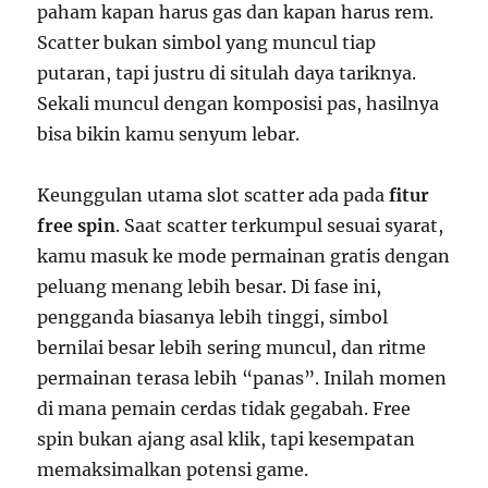
paham kapan harus gas dan kapan harus rem.
Scatter bukan simbol yang muncul tiap
putaran, tapi justru di situlah daya tariknya.
Sekali muncul dengan komposisi pas, hasilnya
bisa bikin kamu senyum lebar.
Keunggulan utama slot scatter ada pada
fitur
free spin
. Saat scatter terkumpul sesuai syarat,
kamu masuk ke mode permainan gratis dengan
peluang menang lebih besar. Di fase ini,
pengganda biasanya lebih tinggi, simbol
bernilai besar lebih sering muncul, dan ritme
permainan terasa lebih “panas”. Inilah momen
di mana pemain cerdas tidak gegabah. Free
spin bukan ajang asal klik, tapi kesempatan
memaksimalkan potensi game.