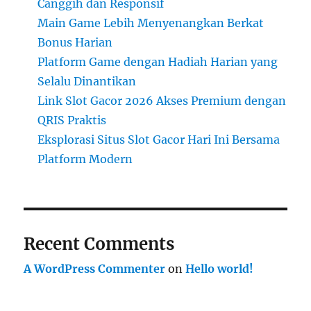
Canggih dan Responsif
Main Game Lebih Menyenangkan Berkat
Bonus Harian
Platform Game dengan Hadiah Harian yang
Selalu Dinantikan
Link Slot Gacor 2026 Akses Premium dengan
QRIS Praktis
Eksplorasi Situs Slot Gacor Hari Ini Bersama
Platform Modern
Recent Comments
A WordPress Commenter
on
Hello world!