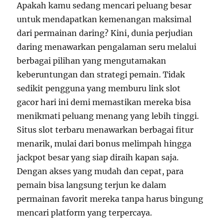
Apakah kamu sedang mencari peluang besar
untuk mendapatkan kemenangan maksimal
dari permainan daring? Kini, dunia perjudian
daring menawarkan pengalaman seru melalui
berbagai pilihan yang mengutamakan
keberuntungan dan strategi pemain. Tidak
sedikit pengguna yang memburu link slot
gacor hari ini demi memastikan mereka bisa
menikmati peluang menang yang lebih tinggi.
Situs slot terbaru menawarkan berbagai fitur
menarik, mulai dari bonus melimpah hingga
jackpot besar yang siap diraih kapan saja.
Dengan akses yang mudah dan cepat, para
pemain bisa langsung terjun ke dalam
permainan favorit mereka tanpa harus bingung
mencari platform yang terpercaya.