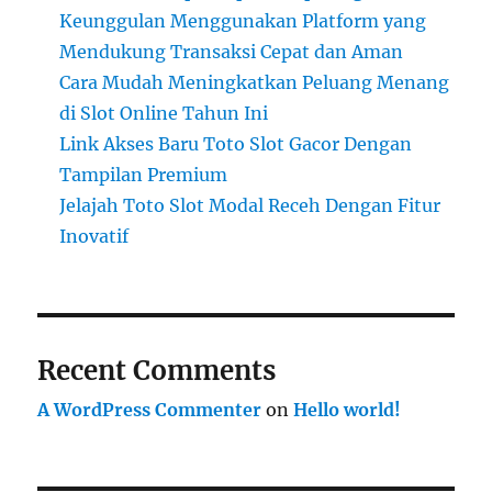
Keunggulan Menggunakan Platform yang
Mendukung Transaksi Cepat dan Aman
Cara Mudah Meningkatkan Peluang Menang
di Slot Online Tahun Ini
Link Akses Baru Toto Slot Gacor Dengan
Tampilan Premium
Jelajah Toto Slot Modal Receh Dengan Fitur
Inovatif
Recent Comments
A WordPress Commenter
on
Hello world!