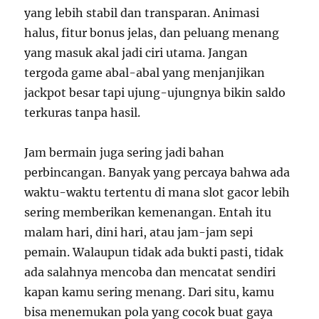
yang lebih stabil dan transparan. Animasi
halus, fitur bonus jelas, dan peluang menang
yang masuk akal jadi ciri utama. Jangan
tergoda game abal-abal yang menjanjikan
jackpot besar tapi ujung-ujungnya bikin saldo
terkuras tanpa hasil.
Jam bermain juga sering jadi bahan
perbincangan. Banyak yang percaya bahwa ada
waktu-waktu tertentu di mana slot gacor lebih
sering memberikan kemenangan. Entah itu
malam hari, dini hari, atau jam-jam sepi
pemain. Walaupun tidak ada bukti pasti, tidak
ada salahnya mencoba dan mencatat sendiri
kapan kamu sering menang. Dari situ, kamu
bisa menemukan pola yang cocok buat gaya