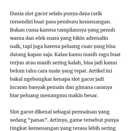
Dunia slot gacor selalu punya daya tarik
tersendiri buat para pemburu kemenangan.
Bukan cuma karena tampilannya yang penuh
warna dan efek suara yang bikin adrenalin
naik, tapi juga karena peluang cuan yang bisa
datang kapan saja. Kalau kamu masih ragu buat
terjun atau masih sering kalah, bisa jadi kamu
belum tahu cara main yang tepat. Artikel ini
bakal ngebongkar kenapa slot gacor jadi
incaran banyak pemain dan gimana caranya
biar peluang menangmu makin besar.
Slot gacor dikenal sebagai permainan yang
sedang “panas”. Artinya, game tersebut punya
tingkat kemenangan yang terasa lebih sering