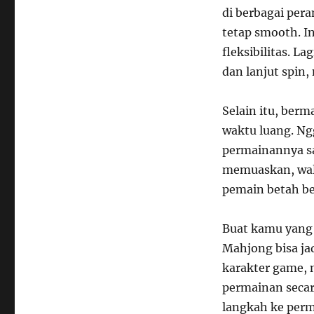
di berbagai per
tetap smooth. I
fleksibilitas. L
dan lanjut spin,
Selain itu, berm
waktu luang. Ng
permainannya sa
memuaskan, wal
pemain betah b
Buat kamu yang 
Mahjong bisa ja
karakter game, 
permainan seca
langkah ke perma