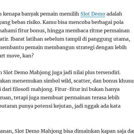
an kenapa banyak pemain memilih
Slot Demo
adalah
 yang bebas risiko. Kamu bisa mencoba berbagai pola
ahami fitur bonus, hingga membaca ritme permainan
atir. Ibarat latihan sebelum tampil di panggung utama,
membantu pemain membangun strategi dengan lebih
art move, kan?
m Slot Demo Mahjong juga jadi nilai plus tersendiri.
akan menemukan simbol wild, scatter, dan bonus khusu
i dari filosofi mahjong. Fitur-fitur ini bukan hanya
an, tetapi juga membuat permainan terasa lebih
putaran punya potensi kejutan, jadi nggak ada kata
manan, Slot Demo Mahjong bisa dimainkan kapan saja da