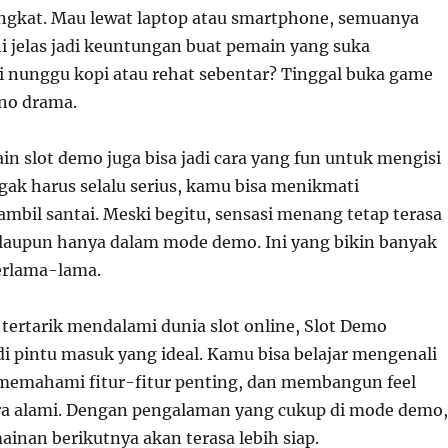
angkat. Mau lewat laptop atau smartphone, semuanya
ni jelas jadi keuntungan buat pemain yang suka
agi nunggu kopi atau rehat sebentar? Tinggal buka game
 no drama.
ain slot demo juga bisa jadi cara yang fun untuk mengisi
gak harus selalu serius, kamu bisa menikmati
mbil santai. Meski begitu, sensasi menang tetap terasa
aupun hanya dalam mode demo. Ini yang bikin banyak
erlama-lama.
tertarik mendalami dunia slot online, Slot Demo
di pintu masuk yang ideal. Kamu bisa belajar mengenali
memahami fitur-fitur penting, dan membangun feel
ra alami. Dengan pengalaman yang cukup di mode demo,
inan berikutnya akan terasa lebih siap.