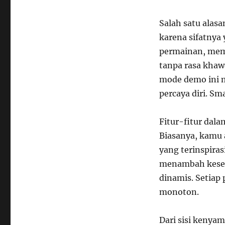
Tekanan
Salah satu alas
karena sifatnya
permainan, mem
tanpa rasa khaw
mode demo ini 
percaya diri. Sm
Fitur-fitur dala
Biasanya, kamu 
yang terinspiras
menambah keseru
dinamis. Setiap 
monoton.
Dari sisi kenya