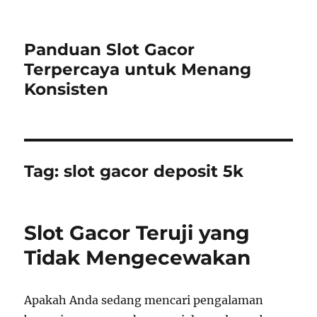
Panduan Slot Gacor
Terpercaya untuk Menang
Konsisten
Tag:
slot gacor deposit 5k
Slot Gacor Teruji yang
Tidak Mengecewakan
Apakah Anda sedang mencari pengalaman