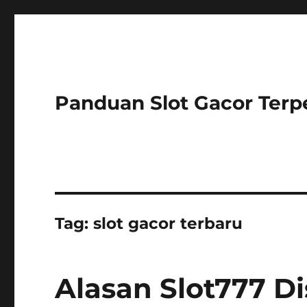
Panduan Slot Gacor Ter
Tag:
slot gacor terbaru
Alasan Slot777 D