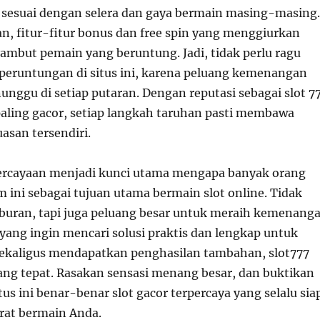
 sesuai dengan selera dan gaya bermain masing-masing.
an, fitur-fitur bonus dan free spin yang menggiurkan
yambut pemain yang beruntung. Jadi, tidak perlu ragu
eruntungan di situs ini, karena peluang kemenangan
unggu di setiap putaran. Dengan reputasi sebagai slot 7
paling gacor, setiap langkah taruhan pasti membawa
asan tersendiri.
ercayaan menjadi kunci utama mengapa banyak orang
 ini sebagai tujuan utama bermain slot online. Tidak
buran, tapi juga peluang besar untuk meraih kemenang
i yang ingin mencari solusi praktis dan lengkap untuk
ekaligus mendapatkan penghasilan tambahan, slot777
yang tepat. Rasakan sensasi menang besar, dan buktikan
tus ini benar-benar slot gacor terpercaya yang selalu sia
at bermain Anda.