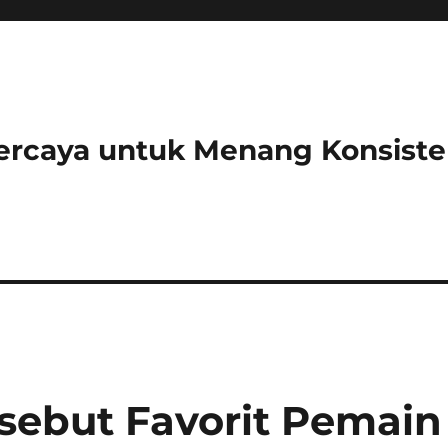
percaya untuk Menang Konsist
isebut Favorit Pemain