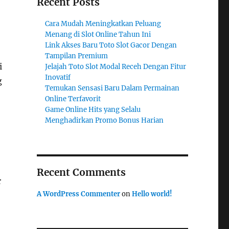
Recent Posts
Cara Mudah Meningkatkan Peluang
Menang di Slot Online Tahun Ini
Link Akses Baru Toto Slot Gacor Dengan
Tampilan Premium
i
Jelajah Toto Slot Modal Receh Dengan Fitur
Inovatif
g
Temukan Sensasi Baru Dalam Permainan
Online Terfavorit
Game Online Hits yang Selalu
Menghadirkan Promo Bonus Harian
Recent Comments
r
A WordPress Commenter
on
Hello world!