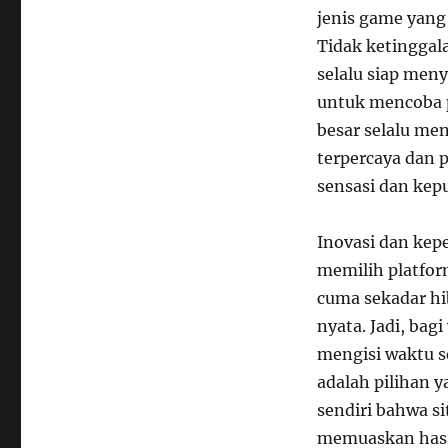
jenis game yang
Tidak ketinggal
selalu siap men
untuk mencoba p
besar selalu men
terpercaya dan 
sensasi dan kepu
Inovasi dan kep
memilih platform
cuma sekadar hi
nyata. Jadi, bag
mengisi waktu s
adalah pilihan 
sendiri bahwa si
memuaskan hasr