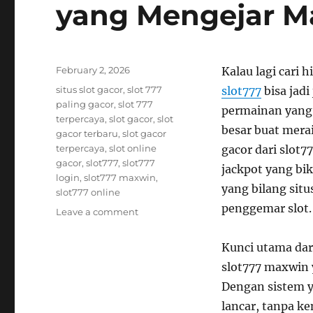
yang Mengejar M
Posted
February 2, 2026
Kalau lagi cari
on
Tags
situs slot gacor
,
slot 777
slot777
bisa jadi
paling gacor
,
slot 777
permainan yang
terpercaya
,
slot gacor
,
slot
besar buat mera
gacor terbaru
,
slot gacor
terpercaya
,
slot online
gacor dari slot
gacor
,
slot777
,
slot777
jackpot yang bik
login
,
slot777 maxwin
,
yang bilang situ
slot777 online
penggemar slot.
on
Leave a comment
Alasan
Slot777
Kunci utama dari
Disebut
slot777 maxwin
Favorit
Pemain
Dengan sistem ya
yang
lancar, tanpa ke