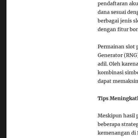
pendaftaran akun
dana sesuai den
berbagai jenis sl
dengan fitur bo
Permainan slot 
Generator (RNG)
adil. Oleh kare
kombinasi simbo
dapat memaksim
Tips Meningkat
Meskipun hasil 
beberapa strat
kemenangan di S