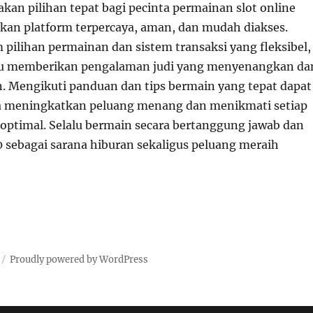
kan pilihan tepat bagi pecinta permainan slot online
an platform terpercaya, aman, dan mudah diakses.
pilihan permainan dan sistem transaksi yang fleksibel,
 memberikan pengalaman judi yang menyenangkan da
 Mengikuti panduan dan tips bermain yang tepat dapat
meningkatkan peluang menang dan menikmati setiap
optimal. Selalu bermain secara bertanggung jawab dan
0 sebagai sarana hiburan sekaligus peluang meraih
Proudly powered by WordPress