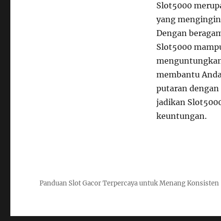
Slot5000 merupa
yang mengingink
Dengan beragam 
Slot5000 mampu
menguntungkan.
membantu Anda 
putaran dengan 
jadikan Slot500
keuntungan.
Panduan Slot Gacor Terpercaya untuk Menang Konsisten