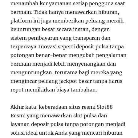
menambah kenyamanan setiap pengguna saat
bermain. Tidak hanya menawarkan hiburan,
platform ini juga memberikan peluang meraih
keuntungan besar secara instan, dengan
sistem pembayaran yang transparan dan
terpercaya. Inovasi seperti deposit pulsa tanpa
potongan benar-benar mengubah pengalaman
bermain menjadi lebih menyenangkan dan
menguntungkan, terutama bagi mereka yang
mengincar peluang jackpot besar tanpa harus
repot memikirkan biaya tambahan.
Akhir kata, keberadaan situs resmi Slot88
Resmi yang menawarkan slot pulsa dan
layanan deposit pulsa tanpa potongan menjadi
solusi ideal untuk Anda yang mencari hiburan