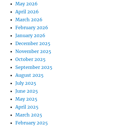
May 2026
April 2026
March 2026
February 2026
January 2026
December 2025
November 2025
October 2025
September 2025
August 2025
July 2025
June 2025
May 2025
April 2025
March 2025
February 2025