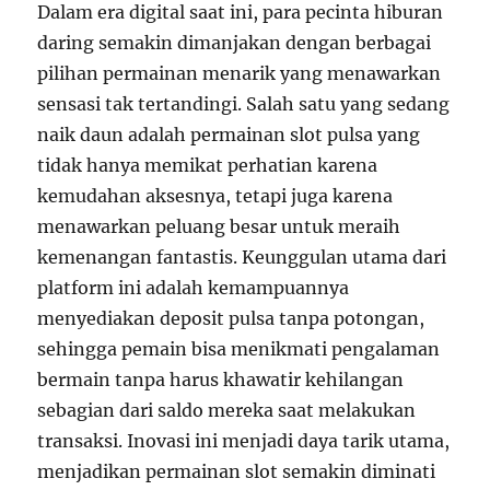
Dalam era digital saat ini, para pecinta hiburan
daring semakin dimanjakan dengan berbagai
pilihan permainan menarik yang menawarkan
sensasi tak tertandingi. Salah satu yang sedang
naik daun adalah permainan slot pulsa yang
tidak hanya memikat perhatian karena
kemudahan aksesnya, tetapi juga karena
menawarkan peluang besar untuk meraih
kemenangan fantastis. Keunggulan utama dari
platform ini adalah kemampuannya
menyediakan deposit pulsa tanpa potongan,
sehingga pemain bisa menikmati pengalaman
bermain tanpa harus khawatir kehilangan
sebagian dari saldo mereka saat melakukan
transaksi. Inovasi ini menjadi daya tarik utama,
menjadikan permainan slot semakin diminati