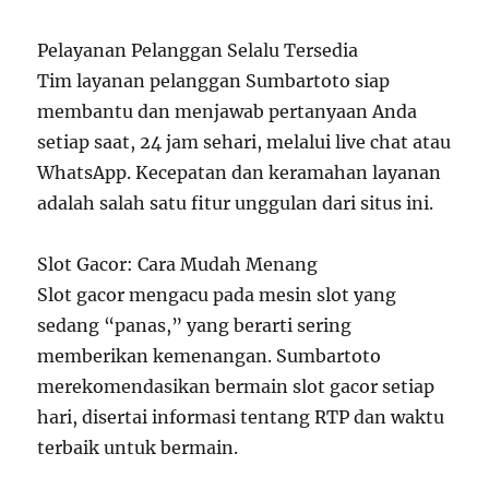
Pelayanan Pelanggan Selalu Tersedia
Tim layanan pelanggan Sumbartoto siap
membantu dan menjawab pertanyaan Anda
setiap saat, 24 jam sehari, melalui live chat atau
WhatsApp. Kecepatan dan keramahan layanan
adalah salah satu fitur unggulan dari situs ini.
Slot Gacor: Cara Mudah Menang
Slot gacor mengacu pada mesin slot yang
sedang “panas,” yang berarti sering
memberikan kemenangan. Sumbartoto
merekomendasikan bermain slot gacor setiap
hari, disertai informasi tentang RTP dan waktu
terbaik untuk bermain.