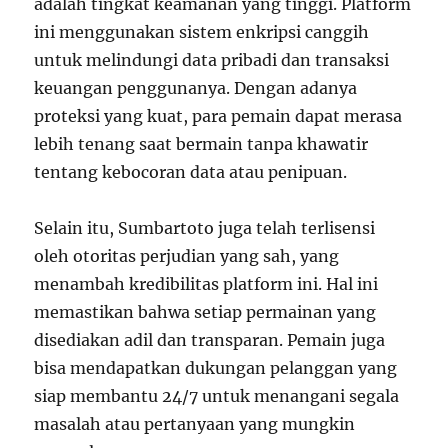
adalah tingkat keamanan yang tinggi. Platform
ini menggunakan sistem enkripsi canggih
untuk melindungi data pribadi dan transaksi
keuangan penggunanya. Dengan adanya
proteksi yang kuat, para pemain dapat merasa
lebih tenang saat bermain tanpa khawatir
tentang kebocoran data atau penipuan.
Selain itu, Sumbartoto juga telah terlisensi
oleh otoritas perjudian yang sah, yang
menambah kredibilitas platform ini. Hal ini
memastikan bahwa setiap permainan yang
disediakan adil dan transparan. Pemain juga
bisa mendapatkan dukungan pelanggan yang
siap membantu 24/7 untuk menangani segala
masalah atau pertanyaan yang mungkin