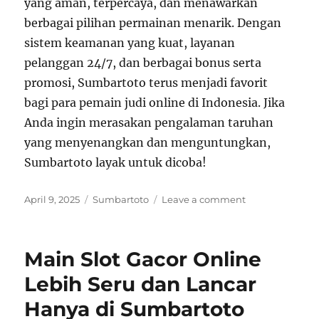
yang aman, terpercaya, dan menawarkan
berbagai pilihan permainan menarik. Dengan
sistem keamanan yang kuat, layanan
pelanggan 24/7, dan berbagai bonus serta
promosi, Sumbartoto terus menjadi favorit
bagi para pemain judi online di Indonesia. Jika
Anda ingin merasakan pengalaman taruhan
yang menyenangkan dan menguntungkan,
Sumbartoto layak untuk dicoba!
Posted
Tags
on
April 9, 2025
Sumbartoto
Leave a comment
on
Sumbartoto:
Platform
Terpercaya
Main Slot Gacor Online
untuk
Taruhan
Lebih Seru dan Lancar
Online
Hanya di Sumbartoto
di
Indonesia