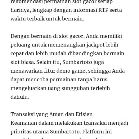
rekomendasi permainan slot gacor setiap
harinya, lengkap dengan informasi RTP serta
waktu terbaik untuk bermain.
Dengan bermain di slot gacor, Anda memiliki
peluang untuk memenangkan jackpot lebih
cepat dan lebih mudah dibandingkan bermain
slot biasa. Selain itu, Sumbartoto juga
menawarkan fitur demo game, sehingga Anda
dapat mencoba permainan tanpa harus
mengeluarkan uang sungguhan terlebih
dahulu.
Transaksi yang Aman dan Efisien
Keamanan dalam melakukan transaksi menjadi
prioritas utama Sumbartoto. Platform ini