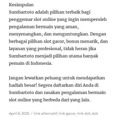
Kesimpulan
Sumbartoto adalah pilihan terbaik bagi
penggemar slot online yang ingin memperoleh
pengalaman bermain yang aman,
menyenangkan, dan menguntungkan. Dengan
berbagai pilihan slot gacor, bonus menarik, dan
layanan yang profesional, tidak heran jika
Sumbartoto menjadi pilihan utama banyak
pemain di Indonesia.
Jangan lewatkan peluang untuk mendapatkan
hadiah besar! Segera daftarkan diri Anda di
Sumbartoto dan rasakan pengalaman bermain
slot online yang berbeda dari yang lain.
Posted
Tags
April 6, 2025
link alternatif
,
link gacor
,
link slot
,
slot