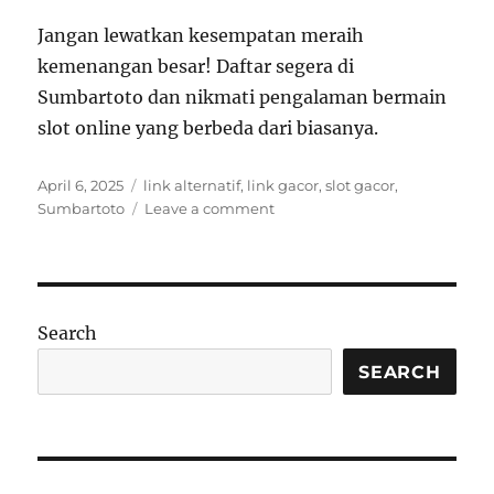
Jangan lewatkan kesempatan meraih
kemenangan besar! Daftar segera di
Sumbartoto dan nikmati pengalaman bermain
slot online yang berbeda dari biasanya.
Posted
Tags
April 6, 2025
link alternatif
,
link gacor
,
slot gacor
,
on
on
Sumbartoto
Leave a comment
Sumbartoto
Menghadirkan
Slot
Gacor
Online
Search
dengan
Tampilan
SEARCH
Modern
dan
Menawan