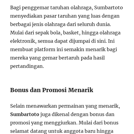
Bagi penggemar taruhan olahraga, Sumbartoto
menyediakan pasar taruhan yang luas dengan
berbagai jenis olahraga dari seluruh dunia.
Mulai dari sepak bola, basket, hingga olahraga
elektronik, semua dapat dijumpai di sini. Ini
membuat platform ini semakin menarik bagi
mereka yang gemar bertaruh pada hasil
pertandingan.
Bonus dan Promosi Menarik
Selain menawarkan permainan yang menarik,
Sumbartoto
juga dikenal dengan bonus dan
promosi yang menggiurkan. Mulai dari bonus
selamat datang untuk anggota baru hingga