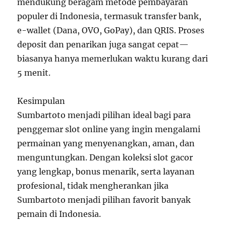
mendukung beragam metode pembayaran
populer di Indonesia, termasuk transfer bank,
e-wallet (Dana, OVO, GoPay), dan QRIS. Proses
deposit dan penarikan juga sangat cepat—
biasanya hanya memerlukan waktu kurang dari
5 menit.
Kesimpulan
Sumbartoto menjadi pilihan ideal bagi para
penggemar slot online yang ingin mengalami
permainan yang menyenangkan, aman, dan
menguntungkan. Dengan koleksi slot gacor
yang lengkap, bonus menarik, serta layanan
profesional, tidak mengherankan jika
Sumbartoto menjadi pilihan favorit banyak
pemain di Indonesia.