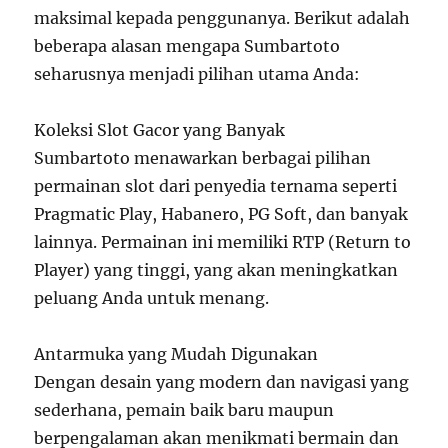
maksimal kepada penggunanya. Berikut adalah
beberapa alasan mengapa Sumbartoto
seharusnya menjadi pilihan utama Anda:
Koleksi Slot Gacor yang Banyak
Sumbartoto menawarkan berbagai pilihan
permainan slot dari penyedia ternama seperti
Pragmatic Play, Habanero, PG Soft, dan banyak
lainnya. Permainan ini memiliki RTP (Return to
Player) yang tinggi, yang akan meningkatkan
peluang Anda untuk menang.
Antarmuka yang Mudah Digunakan
Dengan desain yang modern dan navigasi yang
sederhana, pemain baik baru maupun
berpengalaman akan menikmati bermain dan