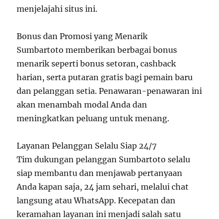
menjelajahi situs ini.
Bonus dan Promosi yang Menarik
Sumbartoto memberikan berbagai bonus
menarik seperti bonus setoran, cashback
harian, serta putaran gratis bagi pemain baru
dan pelanggan setia. Penawaran-penawaran ini
akan menambah modal Anda dan
meningkatkan peluang untuk menang.
Layanan Pelanggan Selalu Siap 24/7
Tim dukungan pelanggan Sumbartoto selalu
siap membantu dan menjawab pertanyaan
Anda kapan saja, 24 jam sehari, melalui chat
langsung atau WhatsApp. Kecepatan dan
keramahan layanan ini menjadi salah satu