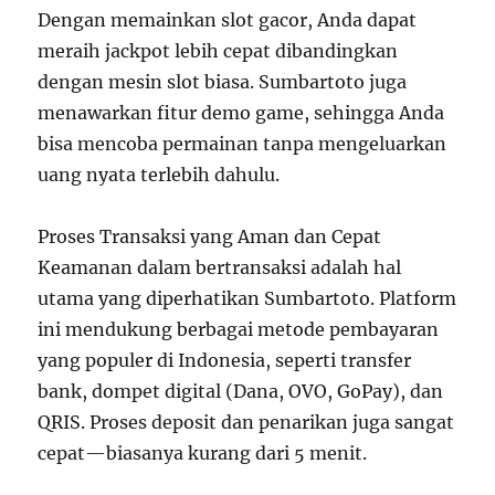
Dengan memainkan slot gacor, Anda dapat
meraih jackpot lebih cepat dibandingkan
dengan mesin slot biasa. Sumbartoto juga
menawarkan fitur demo game, sehingga Anda
bisa mencoba permainan tanpa mengeluarkan
uang nyata terlebih dahulu.
Proses Transaksi yang Aman dan Cepat
Keamanan dalam bertransaksi adalah hal
utama yang diperhatikan Sumbartoto. Platform
ini mendukung berbagai metode pembayaran
yang populer di Indonesia, seperti transfer
bank, dompet digital (Dana, OVO, GoPay), dan
QRIS. Proses deposit dan penarikan juga sangat
cepat—biasanya kurang dari 5 menit.