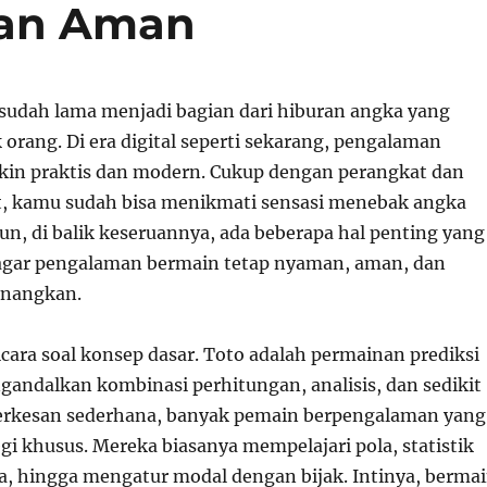
dan Aman
sudah lama menjadi bagian dari hiburan angka yang
orang. Di era digital seperti sekarang, pengalaman
kin praktis dan modern. Cukup dengan perangkat dan
t, kamu sudah bisa menikmati sensasi menebak angka
un, di balik keseruannya, ada beberapa hal penting yang
agar pengalaman bermain tetap nyaman, aman, dan
nangkan.
cara soal konsep dasar. Toto adalah permainan prediksi
andalkan kombinasi perhitungan, analisis, dan sedikit
terkesan sederhana, banyak pemain berpengalaman yang
gi khusus. Mereka biasanya mempelajari pola, statistik
a, hingga mengatur modal dengan bijak. Intinya, berma