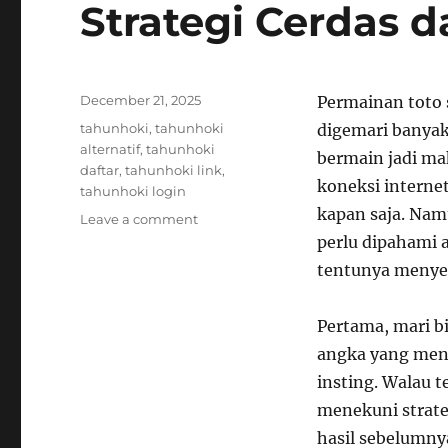
Strategi Cerdas 
Posted
December 21, 2025
Permainan toto 
on
Tags
tahunhoki
,
tahunhoki
digemari banyak 
alternatif
,
tahunhoki
bermain jadi ma
daftar
,
tahunhoki link
,
koneksi interne
tahunhoki login
kapan saja. Nam
on
Leave a comment
Menikmati
perlu dipahami 
Sensasi
tentunya menye
Toto
Online
dengan
Pertama, mari bi
Strategi
angka yang meng
Cerdas
insting. Walau 
dan
Aman
menekuni strate
hasil sebelumny