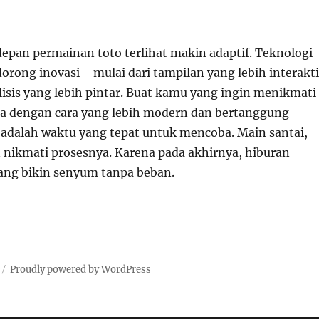
depan permainan toto terlihat makin adaptif. Teknologi
orong inovasi—mulai dari tampilan yang lebih interakti
lisis yang lebih pintar. Buat kamu yang ingin menikmati
a dengan cara yang lebih modern dan bertanggung
 adalah waktu yang tepat untuk mencoba. Main santai,
n nikmati prosesnya. Karena pada akhirnya, hiburan
yang bikin senyum tanpa beban.
Proudly powered by WordPress