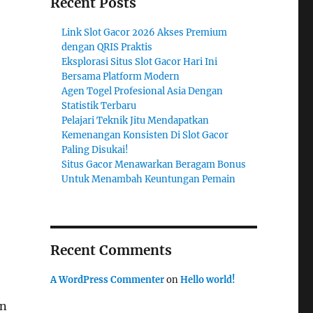
Recent Posts
Link Slot Gacor 2026 Akses Premium
dengan QRIS Praktis
Eksplorasi Situs Slot Gacor Hari Ini
Bersama Platform Modern
Agen Togel Profesional Asia Dengan
Statistik Terbaru
Pelajari Teknik Jitu Mendapatkan
Kemenangan Konsisten Di Slot Gacor
Paling Disukai!
Situs Gacor Menawarkan Beragam Bonus
Untuk Menambah Keuntungan Pemain
Recent Comments
A WordPress Commenter
on
Hello world!
in