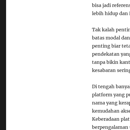
bisa jadi refer
lebih hidup dan 
Tak kalah penti
batas modal dan 
penting biar tet
pendekatan yang 
tanpa bikin kant
kesabaran sering
Di tengah banya
platform yang p
nama yang kerap
kemudahan akse
Keberadaan pla
berpengalaman u