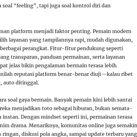
soal “feeling”, tapi juga soal kontrol diri dan
nan platform menjadi faktor penting. Pemain modern
ih layanan yang tampilannya rapi, mudah digunakan,
 berbagai perangkat. Fitur-fitur pendukung seperti
 yang transparan, panduan permainan, serta layanan
pat jelas bikin pengalaman bermain terasa lebih
sinilah reputasi platform benar-benar diuji—kalau ribet
, auto ditinggal.
ara soal gaya bermain. Banyak pemain kini lebih santai
Mereka menjadikan toto sebagai hiburan, bukan semata-
 instan. Dengan mindset seperti ini, permainan terasa
inim drama. Menariknya, komunitas online juga semaki
ps ringan, diskusi pola angka, sampai update terbaru yang