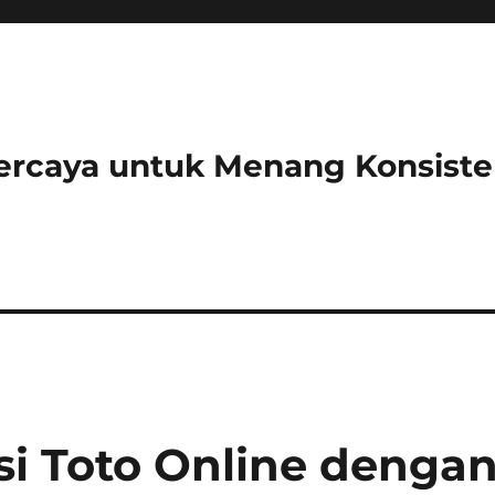
percaya untuk Menang Konsist
i Toto Online denga