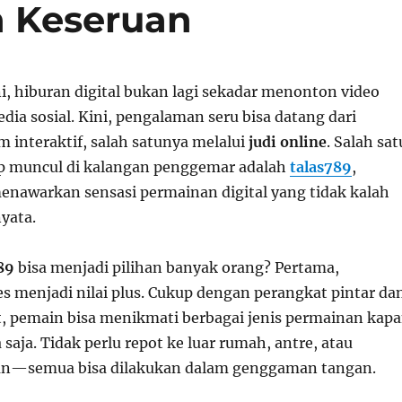
 Keseruan
i, hiburan digital bukan lagi sekadar menonton video
edia sosial. Kini, pengalaman seru bisa datang dari
m interaktif, salah satunya melalui
judi online
. Salah sat
p muncul di kalangan penggemar adalah
talas789
,
enawarkan sensasi permainan digital yang tidak kalah
nyata.
89
bisa menjadi pilihan banyak orang? Pertama,
 menjadi nilai plus. Cukup dengan perangkat pintar da
t, pemain bisa menikmati berbagai jenis permainan kap
 saja. Tidak perlu repot ke luar rumah, antre, atau
an—semua bisa dilakukan dalam genggaman tangan.