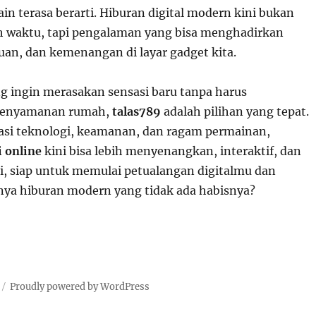
ain terasa berarti. Hiburan digital modern kini bukan
h waktu, tapi pengalaman yang bisa menghadirkan
uan, dan kemenangan di layar gadget kita.
g ingin merasakan sensasi baru tanpa harus
kenyamanan rumah,
talas789
adalah pilihan yang tepat.
si teknologi, keamanan, dan ragam permainan,
i online
kini bisa lebih menyenangkan, interaktif, dan
, siap untuk memulai petualangan digitalmu dan
ya hiburan modern yang tidak ada habisnya?
Proudly powered by WordPress