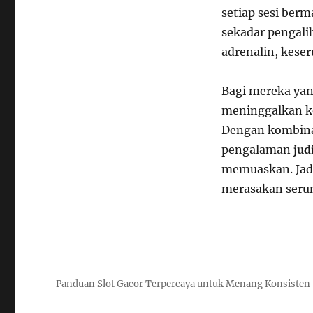
setiap sesi berm
sekadar pengali
adrenalin, keser
Bagi mereka yan
meninggalkan 
Dengan kombina
pengalaman
jud
memuaskan. Jadi
merasakan serun
Panduan Slot Gacor Terpercaya untuk Menang Konsisten