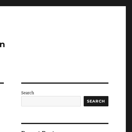
en
Search
SEARCH