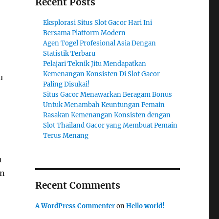
Recent Posts
Eksplorasi Situs Slot Gacor Hari Ini
Bersama Platform Modern
Agen Togel Profesional Asia Dengan
Statistik Terbaru
Pelajari Teknik Jitu Mendapatkan
Kemenangan Konsisten Di Slot Gacor
u
Paling Disukai!
Situs Gacor Menawarkan Beragam Bonus
Untuk Menambah Keuntungan Pemain
Rasakan Kemenangan Konsisten dengan
Slot Thailand Gacor yang Membuat Pemain
Terus Menang
n
an
Recent Comments
A WordPress Commenter
on
Hello world!