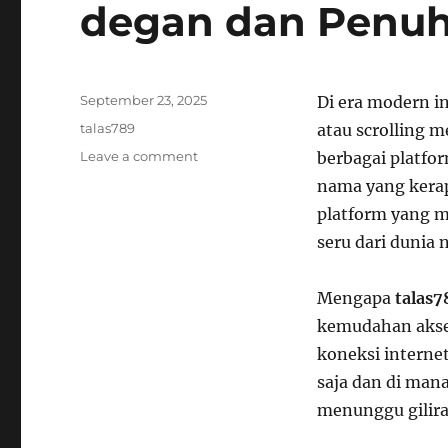
degan dan Penuh
Posted
September 23, 2025
Di era modern in
on
Tags
talas789
atau scrolling m
on
Leave a comment
berbagai platfor
Petualangan
nama yang kera
Digital
platform yang m
yang
Bikin
seru dari dunia 
Deg-
degan
Mengapa
talas7
dan
Penuh
kemudahan akses
Keseruan
koneksi interne
saja dan di mana
menunggu gilir