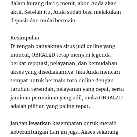
dalam kurang dari 5 menit, akun Anda akan
aktif. Setelah itu, Anda sudah bisa melakukan
deposit dan mulai bermain.
Kesimpulan
Di tengah banyaknya situs judi online yang
muncul, OBRAL4D tetap menjadi legenda
berkat reputasi, pelayanan, dan kemudahan
akses yang disediakannya. Jika Anda mencari
tempat untuk bermain toto online dengan
taruhan terendah, pelayanan yang cepat, serta
jaminan permainan yang adil, maka OBRAL4D
adalah pilihan yang paling tepat.
Jangan lewatkan kesempatan untuk meraih
keberuntungan hari ini juga. Akses sekarang