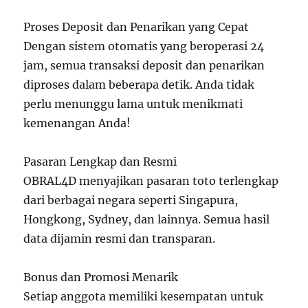
Proses Deposit dan Penarikan yang Cepat
Dengan sistem otomatis yang beroperasi 24
jam, semua transaksi deposit dan penarikan
diproses dalam beberapa detik. Anda tidak
perlu menunggu lama untuk menikmati
kemenangan Anda!
Pasaran Lengkap dan Resmi
OBRAL4D menyajikan pasaran toto terlengkap
dari berbagai negara seperti Singapura,
Hongkong, Sydney, dan lainnya. Semua hasil
data dijamin resmi dan transparan.
Bonus dan Promosi Menarik
Setiap anggota memiliki kesempatan untuk