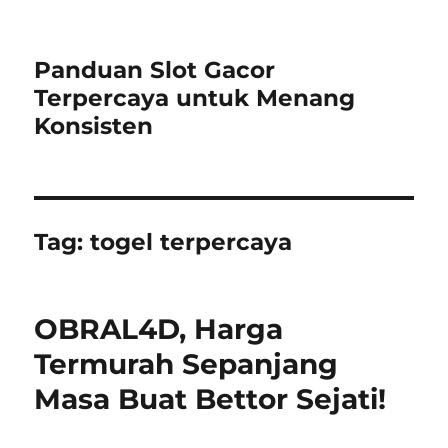
Panduan Slot Gacor
Terpercaya untuk Menang
Konsisten
Tag:
togel terpercaya
OBRAL4D, Harga
Termurah Sepanjang
Masa Buat Bettor Sejati!