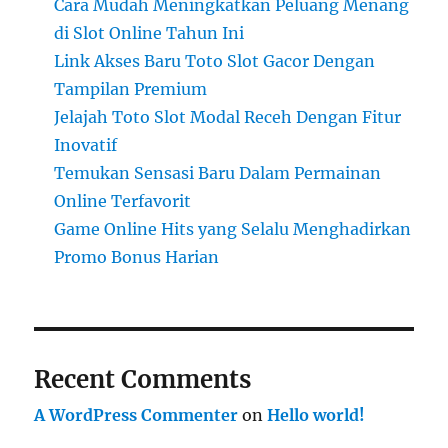
Cara Mudah Meningkatkan Peluang Menang
di Slot Online Tahun Ini
Link Akses Baru Toto Slot Gacor Dengan
Tampilan Premium
Jelajah Toto Slot Modal Receh Dengan Fitur
Inovatif
Temukan Sensasi Baru Dalam Permainan
Online Terfavorit
Game Online Hits yang Selalu Menghadirkan
Promo Bonus Harian
Recent Comments
A WordPress Commenter
on
Hello world!