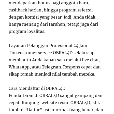
mendapatkan bonus bagi anggota baru,
cashback harian, hingga program referral
dengan komisi yang besar. Jadi, Anda tidak
hanya menang dari taruhan, tetapi juga dari
program loyalitas.
Layanan Pelanggan Profesional 24 Jam
Tim customer service OBRAL4D selalu siap
membantu Anda kapan saja melalui live chat,
WhatsApp, atau Telegram. Respons cepat dan
sikap ramah menjadi nilai tambah mereka.
Cara Mendaftar di OBRAL4D
Pendaftaran di OBRAL4D sangat gampang dan
cepat. Kunjungi website resmi OBRAL4D, klik
tombol “Daftar”, isi informasi yang benar, dan