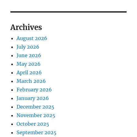
Archives
August 2026
July 2026
June 2026
May 2026
April 2026
March 2026
February 2026
January 2026
December 2025
November 2025
October 2025
September 2025