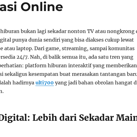
asi Online
, hiburan bukan lagi sekadar nonton TV atau nongkrong 
igital punya dunia sendiri yang bisa diakses cukup lewat
e atau laptop. Dari game, streaming, sampai komunitas
rsedia 24/7. Nah, di balik semua itu, ada satu tren yang
erhatian: platform hiburan interaktif yang memberikan
si sekaligus kesempatan buat merasakan tantangan baru
dalah hadirnya
ulti700
yang jadi bahan obrolan hangat d
n.
Digital: Lebih dari Sekadar Mai