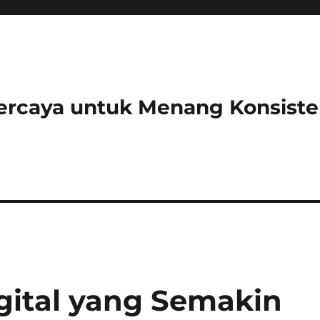
percaya untuk Menang Konsist
gital yang Semakin