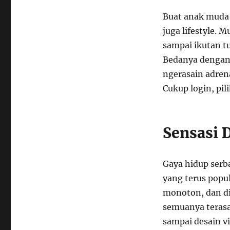
Buat anak muda 
juga lifestyle. M
sampai ikutan tu
Bedanya dengan h
ngerasain adrena
Cukup login, pil
Sensasi 
Gaya hidup serb
yang terus popu
monoton, dan di 
semuanya terasa
sampai desain v