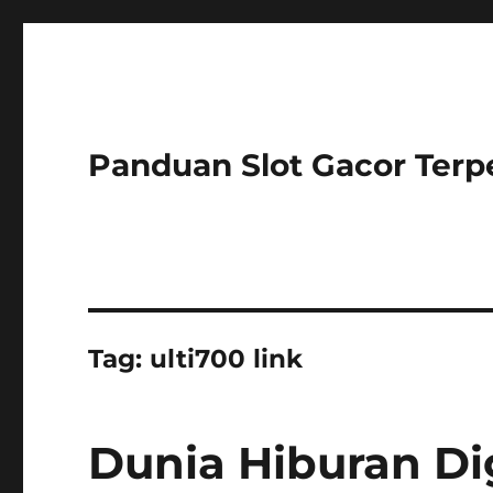
Panduan Slot Gacor Ter
Tag:
ulti700 link
Dunia Hiburan Di