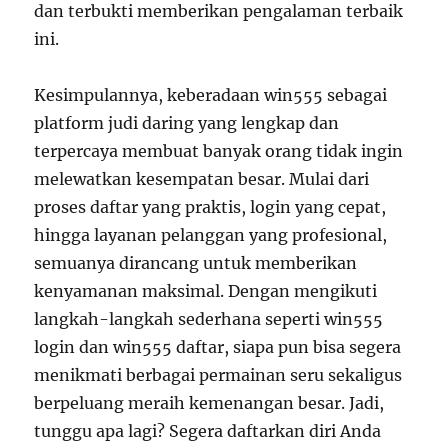
dan terbukti memberikan pengalaman terbaik
ini.
Kesimpulannya, keberadaan win555 sebagai
platform judi daring yang lengkap dan
terpercaya membuat banyak orang tidak ingin
melewatkan kesempatan besar. Mulai dari
proses daftar yang praktis, login yang cepat,
hingga layanan pelanggan yang profesional,
semuanya dirancang untuk memberikan
kenyamanan maksimal. Dengan mengikuti
langkah-langkah sederhana seperti win555
login dan win555 daftar, siapa pun bisa segera
menikmati berbagai permainan seru sekaligus
berpeluang meraih kemenangan besar. Jadi,
tunggu apa lagi? Segera daftarkan diri Anda