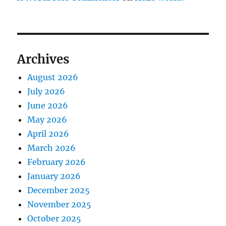
Archives
August 2026
July 2026
June 2026
May 2026
April 2026
March 2026
February 2026
January 2026
December 2025
November 2025
October 2025