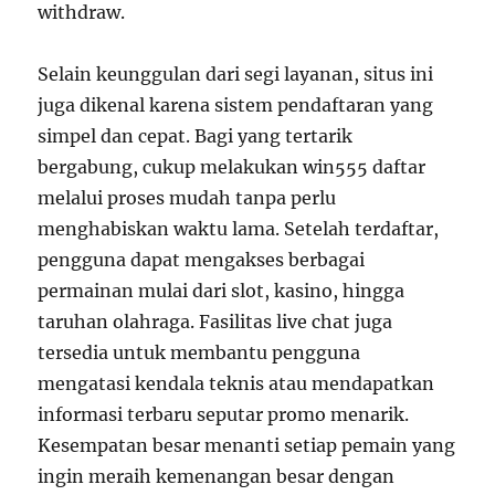
withdraw.
Selain keunggulan dari segi layanan, situs ini
juga dikenal karena sistem pendaftaran yang
simpel dan cepat. Bagi yang tertarik
bergabung, cukup melakukan win555 daftar
melalui proses mudah tanpa perlu
menghabiskan waktu lama. Setelah terdaftar,
pengguna dapat mengakses berbagai
permainan mulai dari slot, kasino, hingga
taruhan olahraga. Fasilitas live chat juga
tersedia untuk membantu pengguna
mengatasi kendala teknis atau mendapatkan
informasi terbaru seputar promo menarik.
Kesempatan besar menanti setiap pemain yang
ingin meraih kemenangan besar dengan