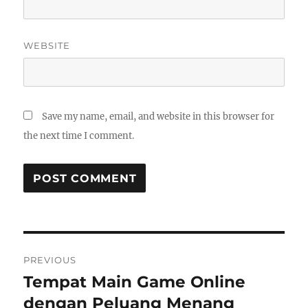
WEBSITE
Save my name, email, and website in this browser for
the next time I comment.
Post
PREVIOUS
navigation
Tempat Main Game Online
Previous
post:
dengan Peluang Menang