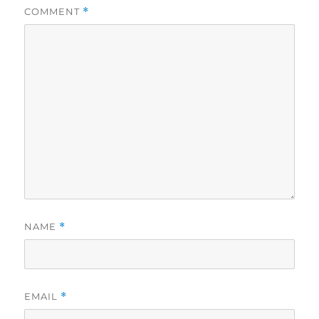
COMMENT
*
NAME
*
EMAIL
*