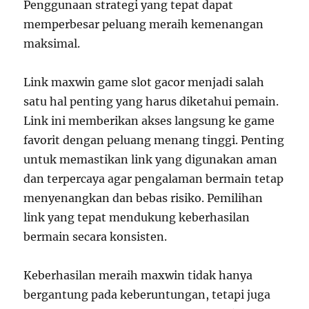
Penggunaan strategi yang tepat dapat
memperbesar peluang meraih kemenangan
maksimal.
Link maxwin game slot gacor menjadi salah
satu hal penting yang harus diketahui pemain.
Link ini memberikan akses langsung ke game
favorit dengan peluang menang tinggi. Penting
untuk memastikan link yang digunakan aman
dan terpercaya agar pengalaman bermain tetap
menyenangkan dan bebas risiko. Pemilihan
link yang tepat mendukung keberhasilan
bermain secara konsisten.
Keberhasilan meraih maxwin tidak hanya
bergantung pada keberuntungan, tetapi juga