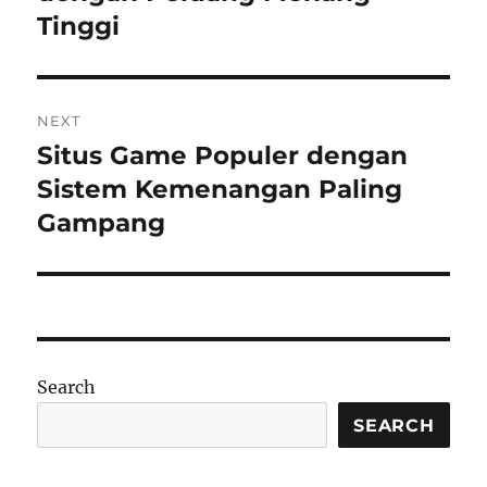
Tinggi
NEXT
Situs Game Populer dengan
Next
post:
Sistem Kemenangan Paling
Gampang
Search
SEARCH