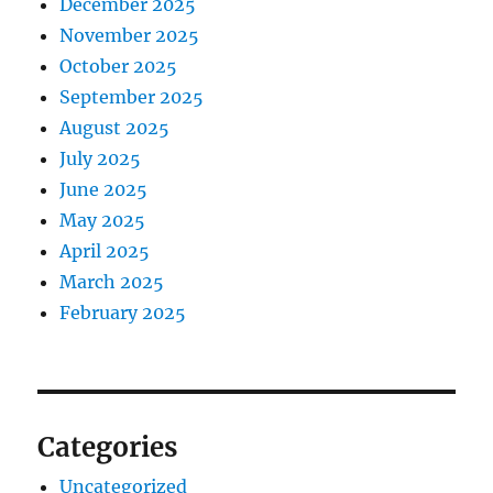
December 2025
November 2025
October 2025
September 2025
August 2025
July 2025
June 2025
May 2025
April 2025
March 2025
February 2025
Categories
Uncategorized