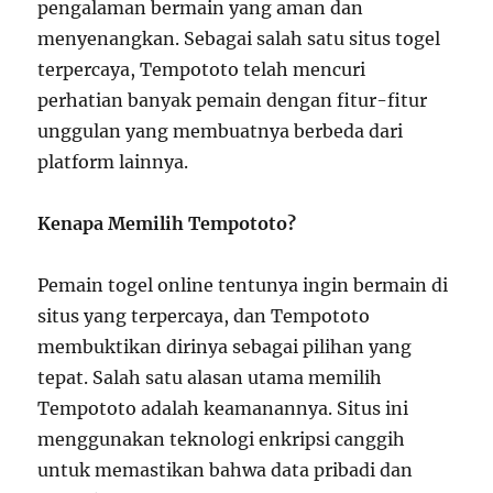
pengalaman bermain yang aman dan
menyenangkan. Sebagai salah satu situs togel
terpercaya, Tempototo telah mencuri
perhatian banyak pemain dengan fitur-fitur
unggulan yang membuatnya berbeda dari
platform lainnya.
Kenapa Memilih Tempototo?
Pemain togel online tentunya ingin bermain di
situs yang terpercaya, dan Tempototo
membuktikan dirinya sebagai pilihan yang
tepat. Salah satu alasan utama memilih
Tempototo adalah keamanannya. Situs ini
menggunakan teknologi enkripsi canggih
untuk memastikan bahwa data pribadi dan