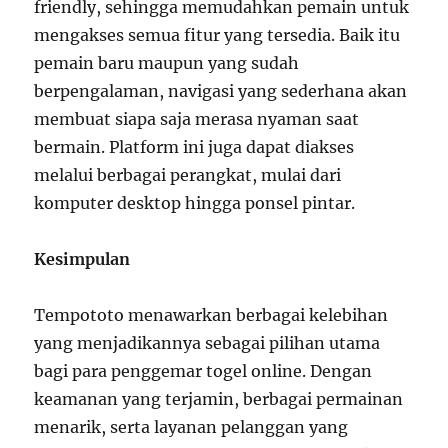
friendly, sehingga memudahkan pemain untuk
mengakses semua fitur yang tersedia. Baik itu
pemain baru maupun yang sudah
berpengalaman, navigasi yang sederhana akan
membuat siapa saja merasa nyaman saat
bermain. Platform ini juga dapat diakses
melalui berbagai perangkat, mulai dari
komputer desktop hingga ponsel pintar.
Kesimpulan
Tempototo menawarkan berbagai kelebihan
yang menjadikannya sebagai pilihan utama
bagi para penggemar togel online. Dengan
keamanan yang terjamin, berbagai permainan
menarik, serta layanan pelanggan yang