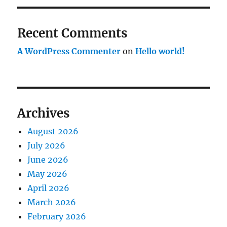
Recent Comments
A WordPress Commenter
on
Hello world!
Archives
August 2026
July 2026
June 2026
May 2026
April 2026
March 2026
February 2026