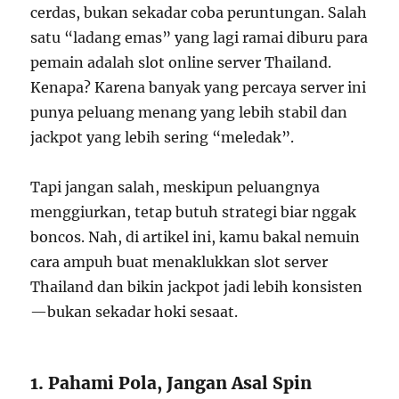
cerdas, bukan sekadar coba peruntungan. Salah
satu “ladang emas” yang lagi ramai diburu para
pemain adalah slot online server Thailand.
Kenapa? Karena banyak yang percaya server ini
punya peluang menang yang lebih stabil dan
jackpot yang lebih sering “meledak”.
Tapi jangan salah, meskipun peluangnya
menggiurkan, tetap butuh strategi biar nggak
boncos. Nah, di artikel ini, kamu bakal nemuin
cara ampuh buat menaklukkan slot server
Thailand dan bikin jackpot jadi lebih konsisten
—bukan sekadar hoki sesaat.
1. Pahami Pola, Jangan Asal Spin