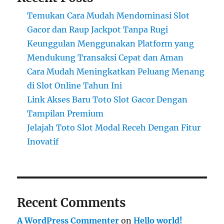
Temukan Cara Mudah Mendominasi Slot
Gacor dan Raup Jackpot Tanpa Rugi
Keunggulan Menggunakan Platform yang
Mendukung Transaksi Cepat dan Aman
Cara Mudah Meningkatkan Peluang Menang
di Slot Online Tahun Ini
Link Akses Baru Toto Slot Gacor Dengan
Tampilan Premium
Jelajah Toto Slot Modal Receh Dengan Fitur
Inovatif
Recent Comments
A WordPress Commenter
on
Hello world!