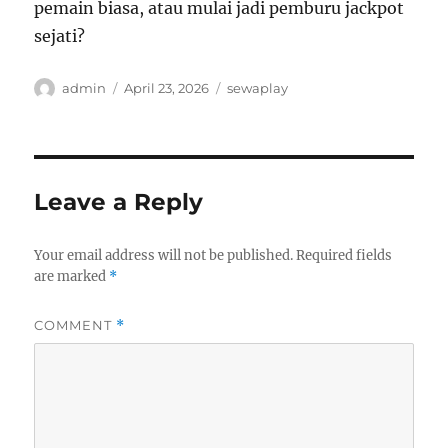
pemain biasa, atau mulai jadi pemburu jackpot
sejati?
Author
Posted
Tags
admin
April 23, 2026
sewaplay
on
Leave a Reply
Your email address will not be published.
Required fields
are marked
*
COMMENT
*