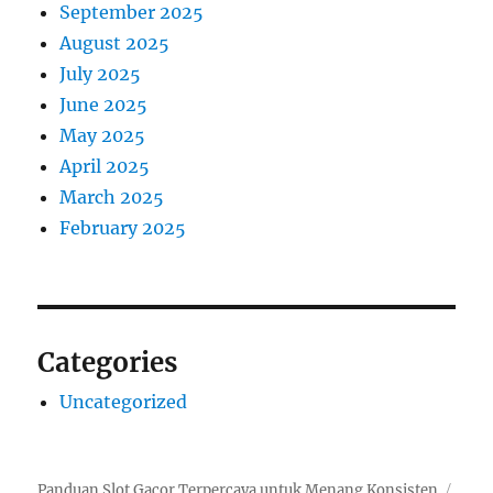
September 2025
August 2025
July 2025
June 2025
May 2025
April 2025
March 2025
February 2025
Categories
Uncategorized
Panduan Slot Gacor Terpercaya untuk Menang Konsisten