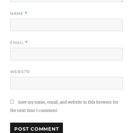
NAME
*
EMAIL
*
WEBSITE
Save my name, email, and website in this browser for
the next time I comment.