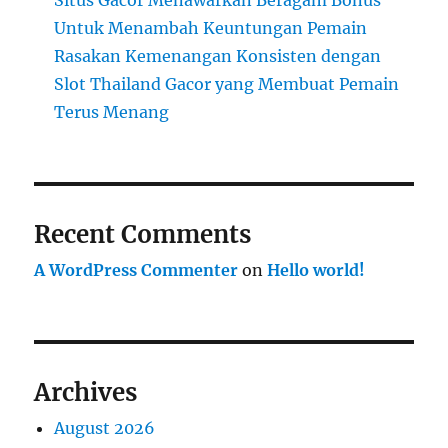
Situs Gacor Menawarkan Beragam Bonus
Untuk Menambah Keuntungan Pemain
Rasakan Kemenangan Konsisten dengan
Slot Thailand Gacor yang Membuat Pemain
Terus Menang
Recent Comments
A WordPress Commenter
on
Hello world!
Archives
August 2026