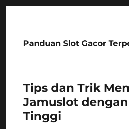
Panduan Slot Gacor Ter
Tips dan Trik Mem
Jamuslot dengan
Tinggi