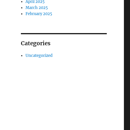
April 2025
March 2025
February 2025
Categories
Uncategorized