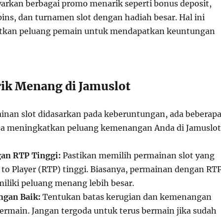
rkan berbagai promo menarik seperti bonus deposit,
pins, dan turnamen slot dengan hadiah besar. Hal ini
tkan peluang pemain untuk mendapatkan keuntungan
rik Menang di Jamuslot
nan slot didasarkan pada keberuntungan, ada beberap
isa meningkatkan peluang kemenangan Anda di Jamuslot
gan RTP Tinggi:
Pastikan memilih permainan slot yang
 to Player (RTP) tinggi. Biasanya, permainan dengan RT
iliki peluang menang lebih besar.
ngan Baik:
Tentukan batas kerugian dan kemenangan
ermain. Jangan tergoda untuk terus bermain jika sudah