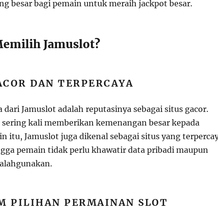
ang besar bagi pemain untuk meraih jackpot besar.
emilih Jamuslot?
ACOR DAN TERPERCAYA
dari Jamuslot adalah reputasinya sebagai situs gacor.
ini sering kali memberikan kemenangan besar kepada
n itu, Jamuslot juga dikenal sebagai situs yang terperca
gga pemain tidak perlu khawatir data pribadi maupun
salahgunakan.
M PILIHAN PERMAINAN SLOT