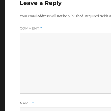
Leave a Reply
Your email address will not be published.
Required fields
COMMENT
*
NAME
*