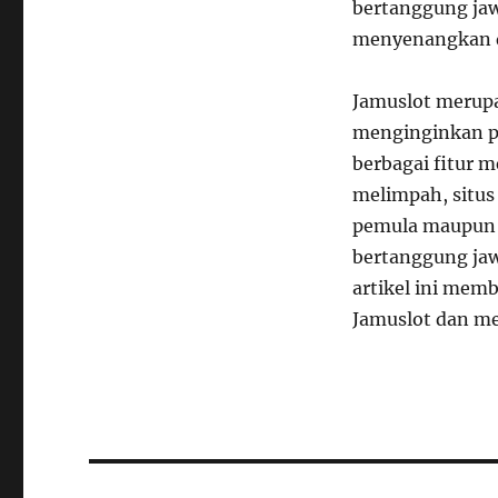
bertanggung ja
menyenangkan 
Jamuslot merupak
menginginkan p
berbagai fitur m
melimpah, situ
pemula maupun p
bertanggung jaw
artikel ini mem
Jamuslot dan me