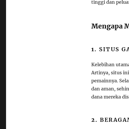
tinggi dan pelu
Mengapa M
1.
SITUS G
Kelebihan utama 
Artinya, situs 
pemainnya. Selai
dan aman, sehin
dana mereka di
2.
BERAGA