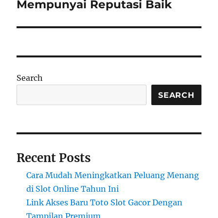
Mempunyai Reputasi Baik
Search
SEARCH
Recent Posts
Cara Mudah Meningkatkan Peluang Menang
di Slot Online Tahun Ini
Link Akses Baru Toto Slot Gacor Dengan
Tampilan Premium