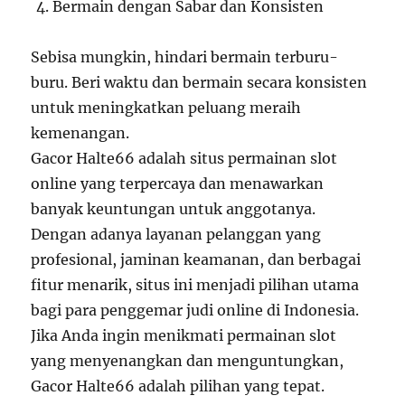
Bermain dengan Sabar dan Konsisten
Sebisa mungkin, hindari bermain terburu-
buru. Beri waktu dan bermain secara konsisten
untuk meningkatkan peluang meraih
kemenangan.
Gacor Halte66 adalah situs permainan slot
online yang terpercaya dan menawarkan
banyak keuntungan untuk anggotanya.
Dengan adanya layanan pelanggan yang
profesional, jaminan keamanan, dan berbagai
fitur menarik, situs ini menjadi pilihan utama
bagi para penggemar judi online di Indonesia.
Jika Anda ingin menikmati permainan slot
yang menyenangkan dan menguntungkan,
Gacor Halte66 adalah pilihan yang tepat.