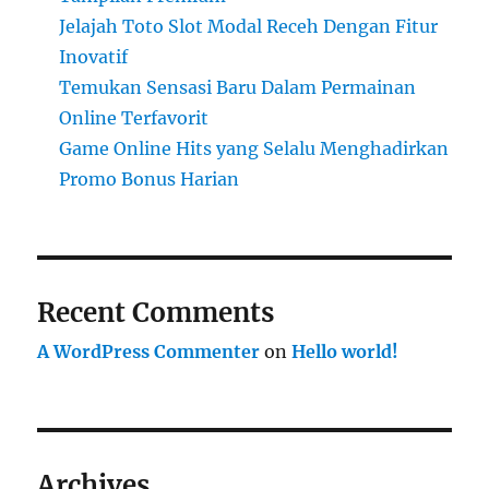
Jelajah Toto Slot Modal Receh Dengan Fitur
Inovatif
Temukan Sensasi Baru Dalam Permainan
Online Terfavorit
Game Online Hits yang Selalu Menghadirkan
Promo Bonus Harian
Recent Comments
A WordPress Commenter
on
Hello world!
Archives