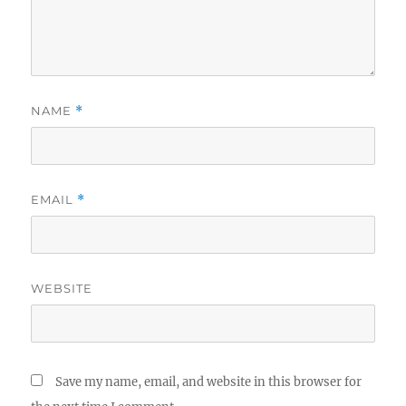
NAME
*
EMAIL
*
WEBSITE
Save my name, email, and website in this browser for