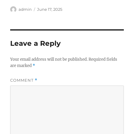
Author
Posted
admin
June 17, 2025
on
Leave a Reply
Your email address will not be published.
Required fields
are marked
*
COMMENT
*