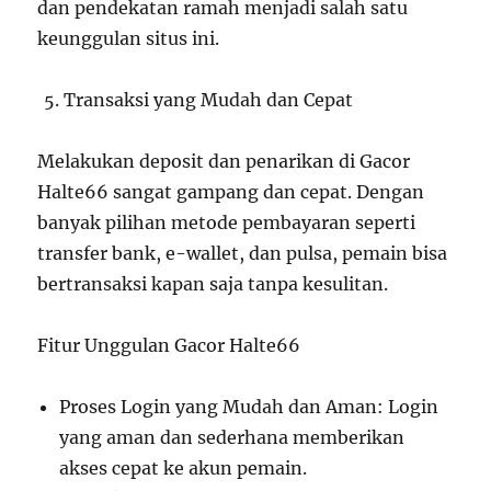
dan pendekatan ramah menjadi salah satu
keunggulan situs ini.
Transaksi yang Mudah dan Cepat
Melakukan deposit dan penarikan di Gacor
Halte66 sangat gampang dan cepat. Dengan
banyak pilihan metode pembayaran seperti
transfer bank, e-wallet, dan pulsa, pemain bisa
bertransaksi kapan saja tanpa kesulitan.
Fitur Unggulan Gacor Halte66
Proses Login yang Mudah dan Aman: Login
yang aman dan sederhana memberikan
akses cepat ke akun pemain.