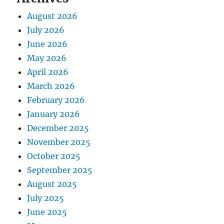
August 2026
July 2026
June 2026
May 2026
April 2026
March 2026
February 2026
January 2026
December 2025
November 2025
October 2025
September 2025
August 2025
July 2025
June 2025