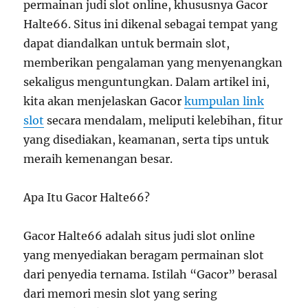
permainan judi slot online, khususnya Gacor
Halte66. Situs ini dikenal sebagai tempat yang
dapat diandalkan untuk bermain slot,
memberikan pengalaman yang menyenangkan
sekaligus menguntungkan. Dalam artikel ini,
kita akan menjelaskan Gacor
kumpulan link
slot
secara mendalam, meliputi kelebihan, fitur
yang disediakan, keamanan, serta tips untuk
meraih kemenangan besar.
Apa Itu Gacor Halte66?
Gacor Halte66 adalah situs judi slot online
yang menyediakan beragam permainan slot
dari penyedia ternama. Istilah “Gacor” berasal
dari memori mesin slot yang sering