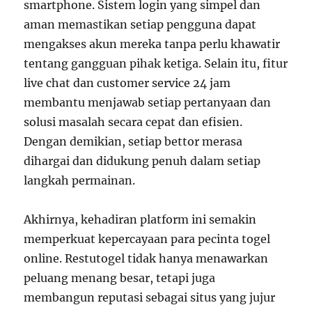
smartphone. Sistem login yang simpel dan
aman memastikan setiap pengguna dapat
mengakses akun mereka tanpa perlu khawatir
tentang gangguan pihak ketiga. Selain itu, fitur
live chat dan customer service 24 jam
membantu menjawab setiap pertanyaan dan
solusi masalah secara cepat dan efisien.
Dengan demikian, setiap bettor merasa
dihargai dan didukung penuh dalam setiap
langkah permainan.
Akhirnya, kehadiran platform ini semakin
memperkuat kepercayaan para pecinta togel
online. Restutogel tidak hanya menawarkan
peluang menang besar, tetapi juga
membangun reputasi sebagai situs yang jujur