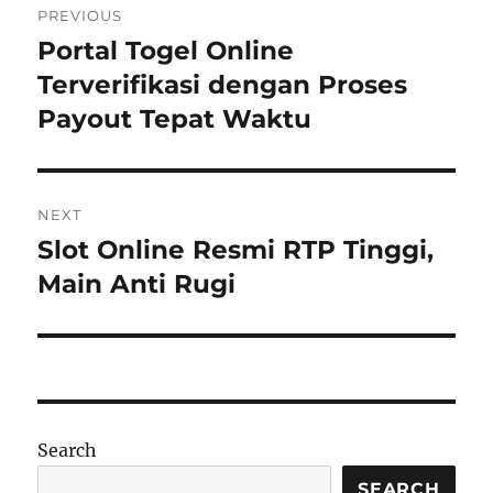
PREVIOUS
navigation
Portal Togel Online
Previous
post:
Terverifikasi dengan Proses
Payout Tepat Waktu
NEXT
Slot Online Resmi RTP Tinggi,
Next
post:
Main Anti Rugi
Search
SEARCH