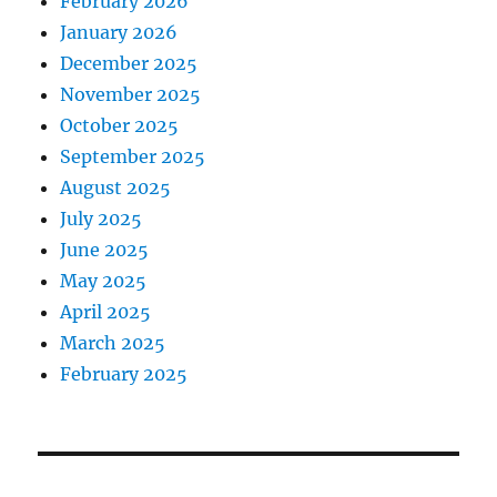
February 2026
January 2026
December 2025
November 2025
October 2025
September 2025
August 2025
July 2025
June 2025
May 2025
April 2025
March 2025
February 2025