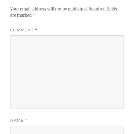
Your email address will not be published.
Required fields
are marked
*
COMMENT
*
NAME
*