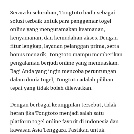
Secara keseluruhan, Tongtoto hadir sebagai
solusi terbaik untuk para penggemar togel
online yang mengutamakan keamanan,
kenyamanan, dan kemudahan akses. Dengan
fitur lengkap, layanan pelanggan prima, serta
bonus menarik, Tongtoto mampu memberikan
pengalaman berjudi online yang memuaskan.
Bagi Anda yang ingin mencoba peruntungan
dalam dunia togel, Tongtoto adalah pilihan
tepat yang tidak boleh dilewatkan.
Dengan berbagai keunggulan tersebut, tidak
heran jika Tongtoto menjadi salah satu
platform togel online favorit di Indonesia dan
kawasan Asia Tenggara. Pastikan untuk