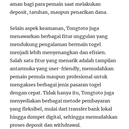
aman bagi para pemain saat melakukan
deposit, taruhan, maupun penarikan dana.
Selain aspek keamanan, Tongtoto juga
menawarkan berbagai fitur unggulan yang
mendukung pengalaman bermain togel
menjadi lebih menyenangkan dan efisien.
Salah satu fitur yang menarik adalah tampilan
antarmuka yang user-friendly, memudahkan
pemain pemula maupun profesional untuk
mengakses berbagai jenis pasaran togel
dengan cepat. Tidak hanya itu, Tongtoto juga
menyediakan berbagai metode pembayaran
yang fleksibel, mulai dari transfer bank lokal
hingga dompet digital, sehingga memudahkan
proses deposit dan withdrawal.