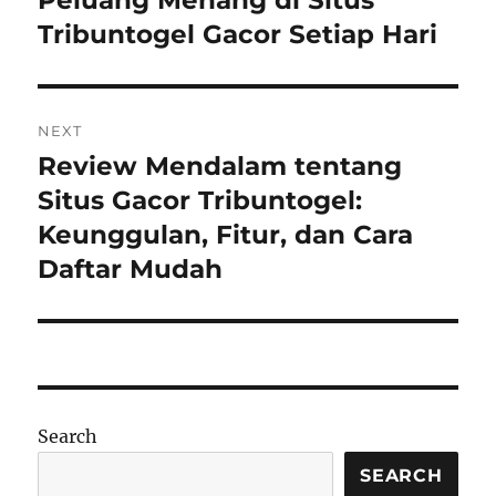
Peluang Menang di Situs
Tribuntogel Gacor Setiap Hari
NEXT
Review Mendalam tentang
Next
post:
Situs Gacor Tribuntogel:
Keunggulan, Fitur, dan Cara
Daftar Mudah
Search
SEARCH