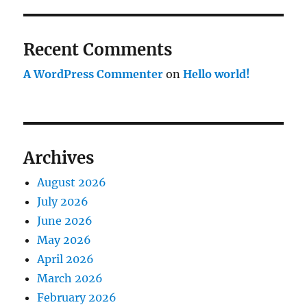
Recent Comments
A WordPress Commenter
on
Hello world!
Archives
August 2026
July 2026
June 2026
May 2026
April 2026
March 2026
February 2026