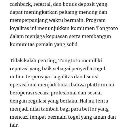
cashback, referral, dan bonus deposit yang
dapat meningkatkan peluang menang dan
memperpanjang waktu bermain. Program
loyalitas ini menunjukkan komitmen Tongtoto
dalam menjaga kepuasan serta membangun
komunitas pemain yang solid.
Tidak kalah penting, Tongtoto memiliki
reputasi yang baik sebagai penyedia togel
online terpercaya. Legalitas dan lisensi
operasional menjadi bukti bahwa platform ini
beroperasi secara profesional dan sesuai
dengan regulasi yang berlaku. Hal ini tentu
menjadi nilai tambah bagi para bettor yang
mencari tempat bermain togel yang aman dan
fair.