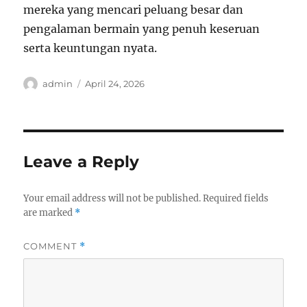
mereka yang mencari peluang besar dan
pengalaman bermain yang penuh keseruan
serta keuntungan nyata.
Author
Posted
admin
April 24, 2026
on
Leave a Reply
Your email address will not be published.
Required fields
are marked
*
COMMENT
*