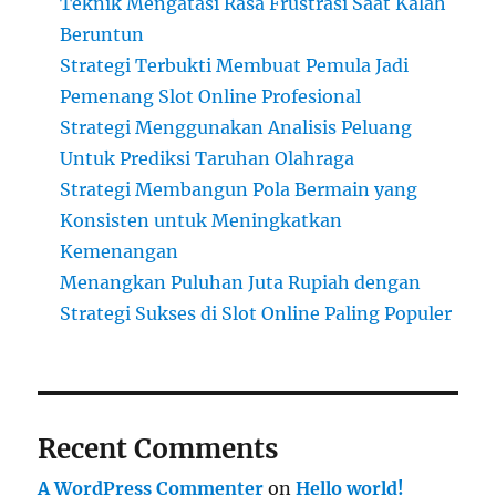
Teknik Mengatasi Rasa Frustrasi Saat Kalah
Beruntun
Strategi Terbukti Membuat Pemula Jadi
Pemenang Slot Online Profesional
Strategi Menggunakan Analisis Peluang
Untuk Prediksi Taruhan Olahraga
Strategi Membangun Pola Bermain yang
Konsisten untuk Meningkatkan
Kemenangan
Menangkan Puluhan Juta Rupiah dengan
Strategi Sukses di Slot Online Paling Populer
Recent Comments
A WordPress Commenter
on
Hello world!