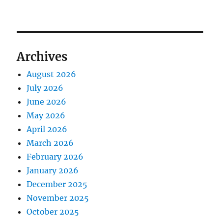
Archives
August 2026
July 2026
June 2026
May 2026
April 2026
March 2026
February 2026
January 2026
December 2025
November 2025
October 2025