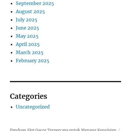
September 2025
August 2025
July 2025
June 2025
May 2025
April 2025
March 2025
February 2025
Categories
Uncategorized
Panduan Slot Gacor Terpercaya untuk Menang Konsisten