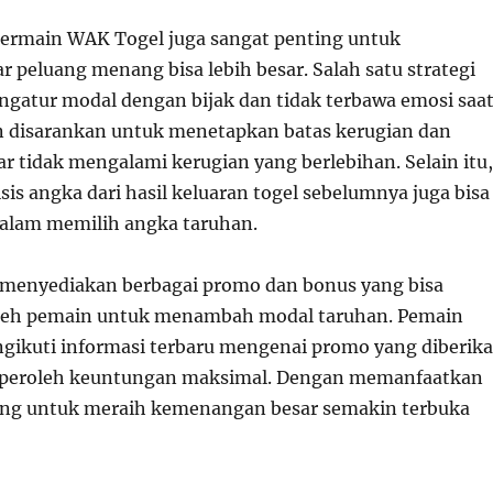
bermain WAK Togel juga sangat penting untuk
r peluang menang bisa lebih besar. Salah satu strategi
ngatur modal dengan bijak dan tidak terbawa emosi saa
 disarankan untuk menetapkan batas kerugian dan
 tidak mengalami kerugian yang berlebihan. Selain itu,
is angka dari hasil keluaran togel sebelumnya juga bisa
alam memilih angka taruhan.
 menyediakan berbagai promo dan bonus yang bisa
leh pemain untuk menambah modal taruhan. Pemain
ngikuti informasi terbaru mengenai promo yang diberik
peroleh keuntungan maksimal. Dengan memanfaatkan
ang untuk meraih kemenangan besar semakin terbuka