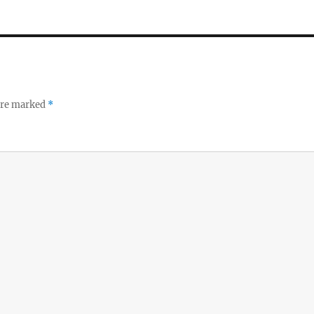
 are marked
*