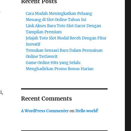
Recent Posts
n
Cara Mudah Meningkatkan Peluang
Menang di Slot Online Tahun Ini
Link Akses Baru Toto Slot Gacor Dengan
Tampilan Premium
Jelajah Toto Slot Modal Receh Dengan Fitur
Inovatif
Temukan Sensasi Baru Dalam Permainan
Online Terfavorit
Game Online Hits yang Selalu
Menghadirkan Promo Bonus Harian
i,
Recent Comments
A WordPress Commenter
on
Hello world!