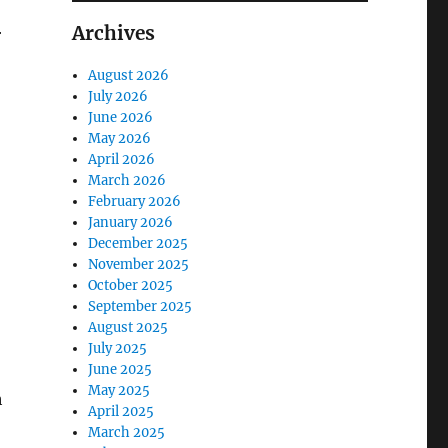
Archives
r
August 2026
July 2026
June 2026
May 2026
April 2026
March 2026
February 2026
January 2026
December 2025
November 2025
October 2025
September 2025
August 2025
July 2025
June 2025
May 2025
h
April 2025
March 2025