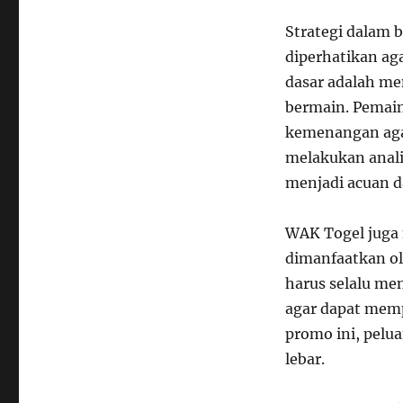
Strategi dalam 
diperhatikan aga
dasar adalah me
bermain. Pemain
kemenangan agar
melakukan analis
menjadi acuan d
WAK Togel juga
dimanfaatkan o
harus selalu me
agar dapat mem
promo ini, pelu
lebar.