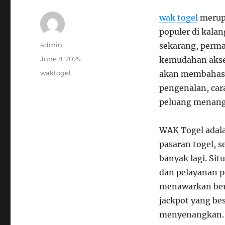
wak togel
merupa
populer di kalan
Author
admin
sekarang, permai
Posted
June 8, 2025
kemudahan akses 
on
Tags
waktogel
akan membahas s
pengenalan, car
peluang menang 
WAK Togel adala
pasaran togel, 
banyak lagi. Si
dan pelayanan p
menawarkan berb
jackpot yang b
menyenangkan.