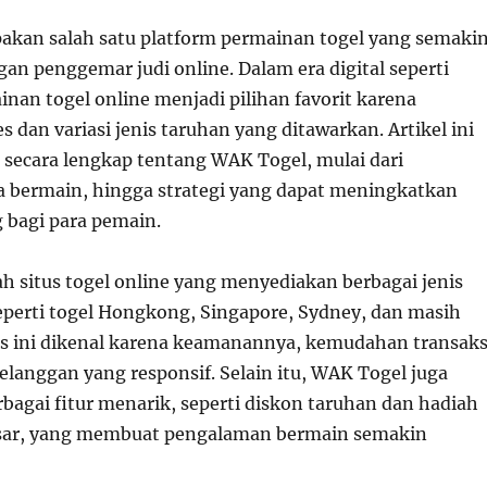
kan salah satu platform permainan togel yang semaki
gan penggemar judi online. Dalam era digital seperti
nan togel online menjadi pilihan favorit karena
dan variasi jenis taruhan yang ditawarkan. Artikel ini
ecara lengkap tentang WAK Togel, mulai dari
a bermain, hingga strategi yang dapat meningkatkan
bagi para pemain.
h situs togel online yang menyediakan berbagai jenis
seperti togel Hongkong, Singapore, Sydney, dan masih
tus ini dikenal karena keamanannya, kemudahan transaks
elanggan yang responsif. Selain itu, WAK Togel juga
agai fitur menarik, seperti diskon taruhan dan hadiah
esar, yang membuat pengalaman bermain semakin