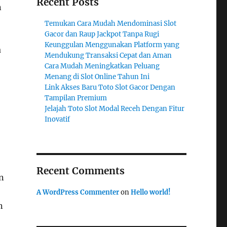
Recent Posts
n
Temukan Cara Mudah Mendominasi Slot
Gacor dan Raup Jackpot Tanpa Rugi
Keunggulan Menggunakan Platform yang
a
Mendukung Transaksi Cepat dan Aman
Cara Mudah Meningkatkan Peluang
Menang di Slot Online Tahun Ini
Link Akses Baru Toto Slot Gacor Dengan
Tampilan Premium
Jelajah Toto Slot Modal Receh Dengan Fitur
Inovatif
Recent Comments
n
A WordPress Commenter
on
Hello world!
n