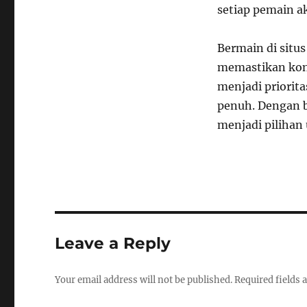
setiap pemain akt
Bermain di situ
memastikan kone
menjadi priorit
penuh. Dengan be
menjadi pilihan 
Leave a Reply
Your email address will not be published.
Required fields