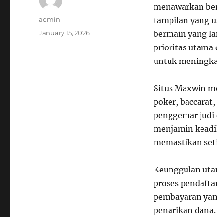
menawarkan ber
Author
admin
tampilan yang u
Posted
January 15, 2026
bermain yang la
on
prioritas utama 
untuk meningka
Situs Maxwin me
poker, baccarat
penggemar judi 
menjamin keadi
memastikan seti
Keunggulan utam
proses pendafta
pembayaran yan
penarikan dana.