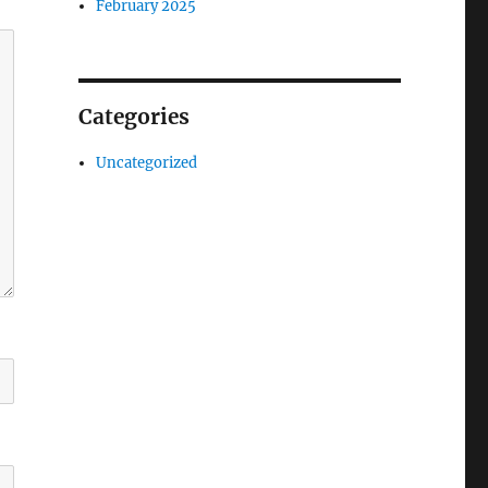
February 2025
Categories
Uncategorized