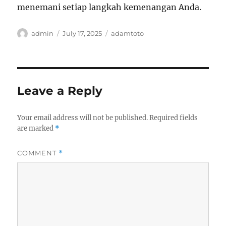
menemani setiap langkah kemenangan Anda.
Author
Posted
Tags
admin
July 17, 2025
adamtoto
on
Leave a Reply
Your email address will not be published.
Required fields
are marked
*
COMMENT
*