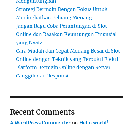
Menguntungkan
Strategi Bermain Dengan Fokus Untuk
Meningkatkan Peluang Menang
Jangan Ragu Coba Peruntungan di Slot
Online dan Rasakan Keuntungan Finansial
yang Nyata
Cara Mudah dan Cepat Menang Besar di Slot
Online dengan Teknik yang Terbukti Efektif
Platform Bermain Online dengan Server
Canggih dan Responsif
Recent Comments
A WordPress Commenter
on
Hello world!