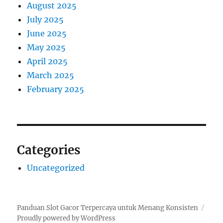
August 2025
July 2025
June 2025
May 2025
April 2025
March 2025
February 2025
Categories
Uncategorized
Panduan Slot Gacor Terpercaya untuk Menang Konsisten
Proudly powered by WordPress