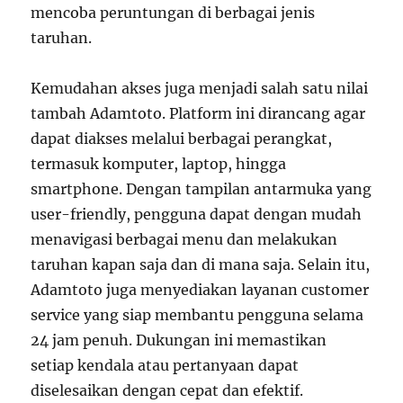
mencoba peruntungan di berbagai jenis
taruhan.
Kemudahan akses juga menjadi salah satu nilai
tambah Adamtoto. Platform ini dirancang agar
dapat diakses melalui berbagai perangkat,
termasuk komputer, laptop, hingga
smartphone. Dengan tampilan antarmuka yang
user-friendly, pengguna dapat dengan mudah
menavigasi berbagai menu dan melakukan
taruhan kapan saja dan di mana saja. Selain itu,
Adamtoto juga menyediakan layanan customer
service yang siap membantu pengguna selama
24 jam penuh. Dukungan ini memastikan
setiap kendala atau pertanyaan dapat
diselesaikan dengan cepat dan efektif.