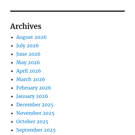
Archives
August 2026
July 2026
June 2026
May 2026
April 2026
March 2026
February 2026
January 2026
December 2025
November 2025
October 2025
September 2025