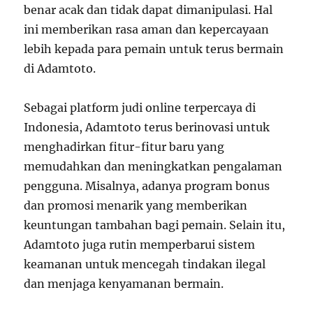
benar acak dan tidak dapat dimanipulasi. Hal
ini memberikan rasa aman dan kepercayaan
lebih kepada para pemain untuk terus bermain
di Adamtoto.
Sebagai platform judi online terpercaya di
Indonesia, Adamtoto terus berinovasi untuk
menghadirkan fitur-fitur baru yang
memudahkan dan meningkatkan pengalaman
pengguna. Misalnya, adanya program bonus
dan promosi menarik yang memberikan
keuntungan tambahan bagi pemain. Selain itu,
Adamtoto juga rutin memperbarui sistem
keamanan untuk mencegah tindakan ilegal
dan menjaga kenyamanan bermain.