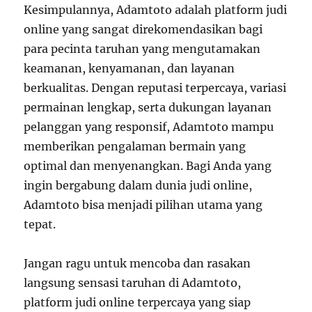
Kesimpulannya, Adamtoto adalah platform judi
online yang sangat direkomendasikan bagi
para pecinta taruhan yang mengutamakan
keamanan, kenyamanan, dan layanan
berkualitas. Dengan reputasi terpercaya, variasi
permainan lengkap, serta dukungan layanan
pelanggan yang responsif, Adamtoto mampu
memberikan pengalaman bermain yang
optimal dan menyenangkan. Bagi Anda yang
ingin bergabung dalam dunia judi online,
Adamtoto bisa menjadi pilihan utama yang
tepat.
Jangan ragu untuk mencoba dan rasakan
langsung sensasi taruhan di Adamtoto,
platform judi online terpercaya yang siap