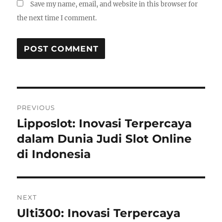
Save my name, email, and website in this browser for
the next time I comment.
Post
PREVIOUS
navigation
Lipposlot: Inovasi Terpercaya
Previous
post:
dalam Dunia Judi Slot Online
di Indonesia
NEXT
Ulti300: Inovasi Terpercaya
Next