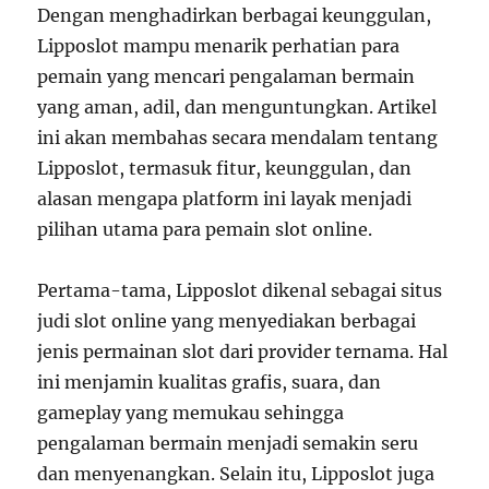
Dengan menghadirkan berbagai keunggulan,
Lipposlot mampu menarik perhatian para
pemain yang mencari pengalaman bermain
yang aman, adil, dan menguntungkan. Artikel
ini akan membahas secara mendalam tentang
Lipposlot, termasuk fitur, keunggulan, dan
alasan mengapa platform ini layak menjadi
pilihan utama para pemain slot online.
Pertama-tama, Lipposlot dikenal sebagai situs
judi slot online yang menyediakan berbagai
jenis permainan slot dari provider ternama. Hal
ini menjamin kualitas grafis, suara, dan
gameplay yang memukau sehingga
pengalaman bermain menjadi semakin seru
dan menyenangkan. Selain itu, Lipposlot juga