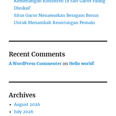
Kemenangan Konsisten Di Slot Gacor Paling
Disukai!
Situs Gacor Menawarkan Beragam Bonus
Untuk Menambah Keuntungan Pemain
Recent Comments
A WordPress Commenter
on
Hello world!
Archives
August 2026
July 2026