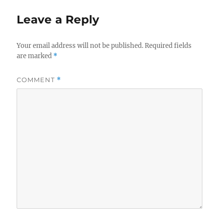
Leave a Reply
Your email address will not be published.
Required fields
are marked
*
COMMENT
*