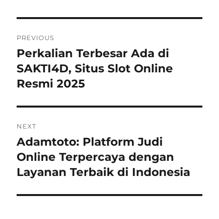
Post
PREVIOUS
navigation
Perkalian Terbesar Ada di
Previous
post:
SAKTI4D, Situs Slot Online
Resmi 2025
NEXT
Adamtoto: Platform Judi
Next
post:
Online Terpercaya dengan
Layanan Terbaik di Indonesia