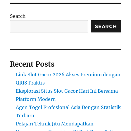
Search
SEARCH
Recent Posts
Link Slot Gacor 2026 Akses Premium dengan
QRIS Praktis
Eksplorasi Situs Slot Gacor Hari Ini Bersama
Platform Modern
Agen Togel Profesional Asia Dengan Statistik
Terbaru
Pelajari Teknik Jitu Mendapatkan