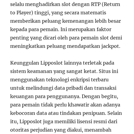
selalu menghadirkan slot dengan RTP (Return
to Player) tinggi, yang secara matematis
memberikan peluang kemenangan lebih besar
kepada para pemain. Ini merupakan faktor
penting yang dicari oleh para pemain slot demi
meningkatkan peluang mendapatkan jackpot.
Keunggulan Lipposlot lainnya terletak pada
sistem keamanan yang sangat ketat. Situs ini
menggunakan teknologi enkripsi terbaru
untuk melindungi data pribadi dan transaksi
keuangan para penggunanya. Dengan begitu,
para pemain tidak perlu khawatir akan adanya
kebocoran data atau tindakan penipuan. Selain
itu, Lipposlot juga memiliki lisensi resmi dari
otoritas perjudian yang diakui, menambah