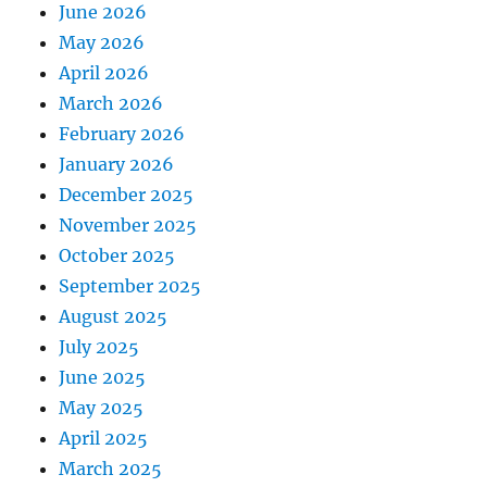
June 2026
May 2026
April 2026
March 2026
February 2026
January 2026
December 2025
November 2025
October 2025
September 2025
August 2025
July 2025
June 2025
May 2025
April 2025
March 2025