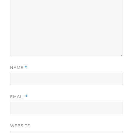
NAME
*
EMAIL
*
WEBSITE