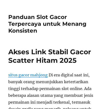
Panduan Slot Gacor
Terpercaya untuk Menang
Konsisten
Akses Link Stabil Gacor
Scatter Hitam 2025
situs gacor mahjong
Di era digital saat ini,
banyak orang menunjukkan ketertarikan
tinggi terhadap permainan slot online. Ada
beberapa alasan utama yang membuat jenis
permainan ini menjadi terkenal, termasuk