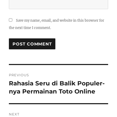
Save my name, email, and website in this browser for
the next time I comment.
Post
PREVIOUS
navigation
Rahasia Seru di Balik Populer­
Previous
post:
nya Permainan Toto Online
NEXT