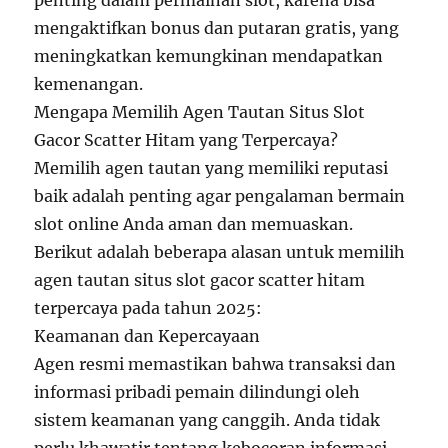
penting dalam permainan slot, karena bisa
mengaktifkan bonus dan putaran gratis, yang
meningkatkan kemungkinan mendapatkan
kemenangan.
Mengapa Memilih Agen Tautan Situs Slot
Gacor Scatter Hitam yang Terpercaya?
Memilih agen tautan yang memiliki reputasi
baik adalah penting agar pengalaman bermain
slot online Anda aman dan memuaskan.
Berikut adalah beberapa alasan untuk memilih
agen tautan situs slot gacor scatter hitam
terpercaya pada tahun 2025:
Keamanan dan Kepercayaan
Agen resmi memastikan bahwa transaksi dan
informasi pribadi pemain dilindungi oleh
sistem keamanan yang canggih. Anda tidak