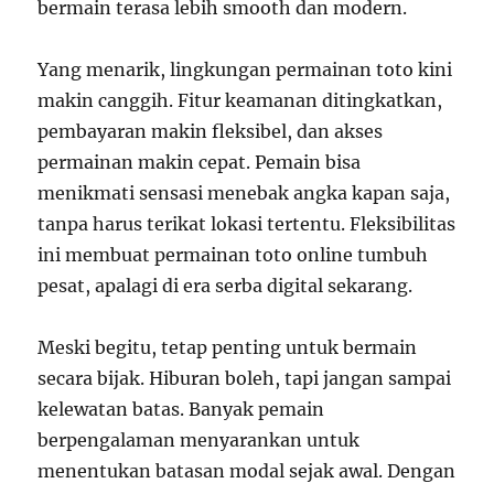
bermain terasa lebih smooth dan modern.
Yang menarik, lingkungan permainan toto kini
makin canggih. Fitur keamanan ditingkatkan,
pembayaran makin fleksibel, dan akses
permainan makin cepat. Pemain bisa
menikmati sensasi menebak angka kapan saja,
tanpa harus terikat lokasi tertentu. Fleksibilitas
ini membuat permainan toto online tumbuh
pesat, apalagi di era serba digital sekarang.
Meski begitu, tetap penting untuk bermain
secara bijak. Hiburan boleh, tapi jangan sampai
kelewatan batas. Banyak pemain
berpengalaman menyarankan untuk
menentukan batasan modal sejak awal. Dengan