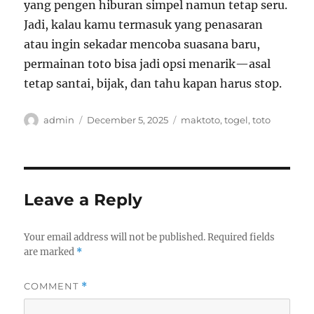
yang pengen hiburan simpel namun tetap seru.
Jadi, kalau kamu termasuk yang penasaran
atau ingin sekadar mencoba suasana baru,
permainan toto bisa jadi opsi menarik—asal
tetap santai, bijak, dan tahu kapan harus stop.
Author
Posted
Tags
admin
December 5, 2025
maktoto
,
togel
,
toto
on
Leave a Reply
Your email address will not be published.
Required fields
are marked
*
COMMENT
*