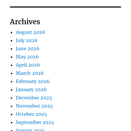
Archives
August 2026
July 2026
June 2026
May 2026
April 2026
March 2026
February 2026
January 2026
December 2025
November 2025
October 2025
September 2025
August 2025