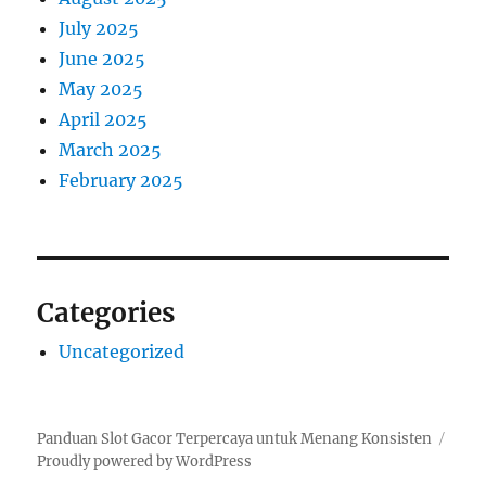
July 2025
June 2025
May 2025
April 2025
March 2025
February 2025
Categories
Uncategorized
Panduan Slot Gacor Terpercaya untuk Menang Konsisten
Proudly powered by WordPress