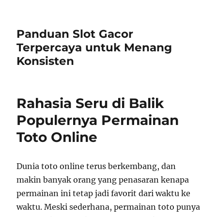
Panduan Slot Gacor
Terpercaya untuk Menang
Konsisten
Rahasia Seru di Balik
Populer­nya Permainan
Toto Online
Dunia toto online terus berkembang, dan
makin banyak orang yang penasaran kenapa
permainan ini tetap jadi favorit dari waktu ke
waktu. Meski sederhana, permainan toto punya