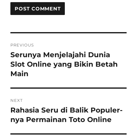
Post
PREVIOUS
navigation
Serunya Menjelajahi Dunia
Previous
post:
Slot Online yang Bikin Betah
Main
NEXT
Rahasia Seru di Balik Populer­
Next
post:
nya Permainan Toto Online