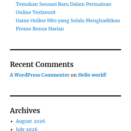
Temukan Sensasi Baru Dalam Permainan
Online Terfavorit
Game Online Hits yang Selalu Menghadirkan
Promo Bonus Harian
Recent Comments
A WordPress Commenter
on
Hello world!
Archives
August 2026
July 2026