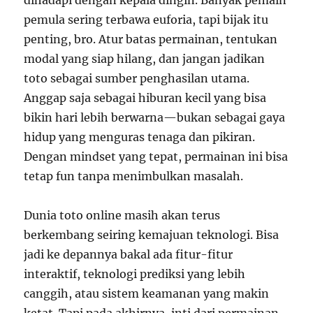
dihadapi dengan kepala dingin. Banyak pemain
pemula sering terbawa euforia, tapi bijak itu
penting, bro. Atur batas permainan, tentukan
modal yang siap hilang, dan jangan jadikan
toto sebagai sumber penghasilan utama.
Anggap saja sebagai hiburan kecil yang bisa
bikin hari lebih berwarna—bukan sebagai gaya
hidup yang menguras tenaga dan pikiran.
Dengan mindset yang tepat, permainan ini bisa
tetap fun tanpa menimbulkan masalah.
Dunia toto online masih akan terus
berkembang seiring kemajuan teknologi. Bisa
jadi ke depannya bakal ada fitur-fitur
interaktif, teknologi prediksi yang lebih
canggih, atau sistem keamanan yang makin