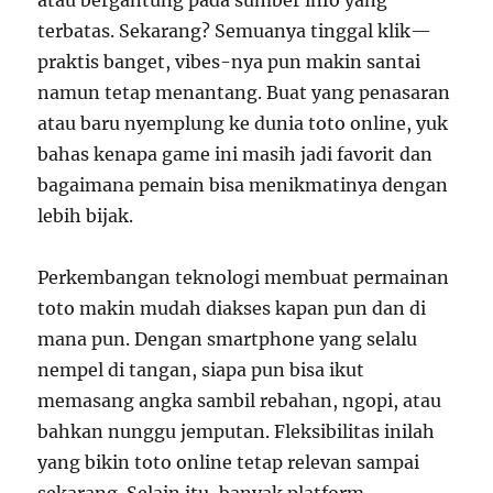
atau bergantung pada sumber info yang
terbatas. Sekarang? Semuanya tinggal klik—
praktis banget, vibes-nya pun makin santai
namun tetap menantang. Buat yang penasaran
atau baru nyemplung ke dunia toto online, yuk
bahas kenapa game ini masih jadi favorit dan
bagaimana pemain bisa menikmatinya dengan
lebih bijak.
Perkembangan teknologi membuat permainan
toto makin mudah diakses kapan pun dan di
mana pun. Dengan smartphone yang selalu
nempel di tangan, siapa pun bisa ikut
memasang angka sambil rebahan, ngopi, atau
bahkan nunggu jemputan. Fleksibilitas inilah
yang bikin toto online tetap relevan sampai