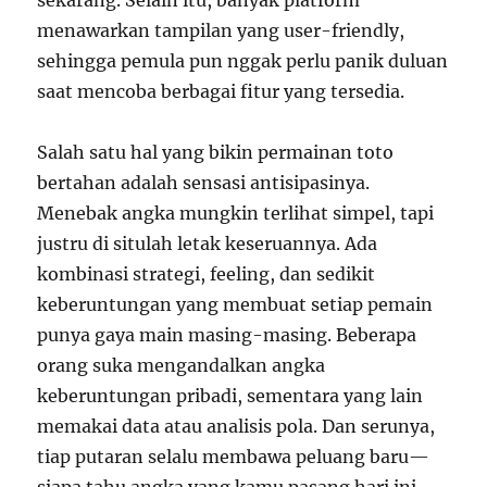
sekarang. Selain itu, banyak platform
menawarkan tampilan yang user-friendly,
sehingga pemula pun nggak perlu panik duluan
saat mencoba berbagai fitur yang tersedia.
Salah satu hal yang bikin permainan toto
bertahan adalah sensasi antisipasinya.
Menebak angka mungkin terlihat simpel, tapi
justru di situlah letak keseruannya. Ada
kombinasi strategi, feeling, dan sedikit
keberuntungan yang membuat setiap pemain
punya gaya main masing-masing. Beberapa
orang suka mengandalkan angka
keberuntungan pribadi, sementara yang lain
memakai data atau analisis pola. Dan serunya,
tiap putaran selalu membawa peluang baru—