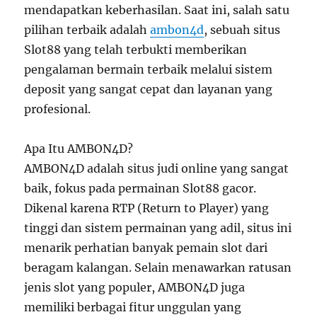
mendapatkan keberhasilan. Saat ini, salah satu
pilihan terbaik adalah
ambon4d
, sebuah situs
Slot88 yang telah terbukti memberikan
pengalaman bermain terbaik melalui sistem
deposit yang sangat cepat dan layanan yang
profesional.
Apa Itu AMBON4D?
AMBON4D adalah situs judi online yang sangat
baik, fokus pada permainan Slot88 gacor.
Dikenal karena RTP (Return to Player) yang
tinggi dan sistem permainan yang adil, situs ini
menarik perhatian banyak pemain slot dari
beragam kalangan. Selain menawarkan ratusan
jenis slot yang populer, AMBON4D juga
memiliki berbagai fitur unggulan yang