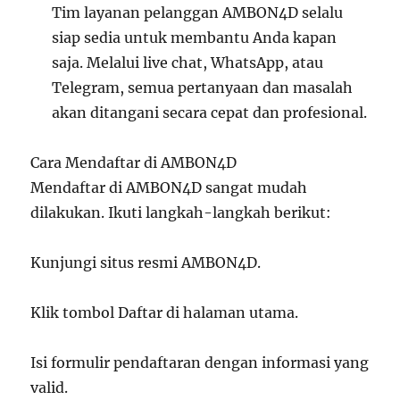
Tim layanan pelanggan AMBON4D selalu
siap sedia untuk membantu Anda kapan
saja. Melalui live chat, WhatsApp, atau
Telegram, semua pertanyaan dan masalah
akan ditangani secara cepat dan profesional.
Cara Mendaftar di AMBON4D
Mendaftar di AMBON4D sangat mudah
dilakukan. Ikuti langkah-langkah berikut:
Kunjungi situs resmi AMBON4D.
Klik tombol Daftar di halaman utama.
Isi formulir pendaftaran dengan informasi yang
valid.