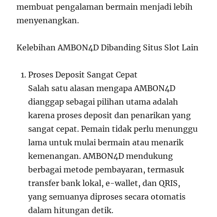
membuat pengalaman bermain menjadi lebih
menyenangkan.
Kelebihan AMBON4D Dibanding Situs Slot Lain
Proses Deposit Sangat Cepat
Salah satu alasan mengapa AMBON4D
dianggap sebagai pilihan utama adalah
karena proses deposit dan penarikan yang
sangat cepat. Pemain tidak perlu menunggu
lama untuk mulai bermain atau menarik
kemenangan. AMBON4D mendukung
berbagai metode pembayaran, termasuk
transfer bank lokal, e-wallet, dan QRIS,
yang semuanya diproses secara otomatis
dalam hitungan detik.