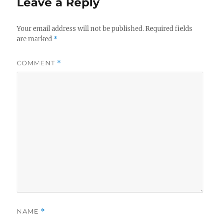
Leave a Reply
Your email address will not be published.
Required fields
are marked
*
COMMENT
*
NAME
*