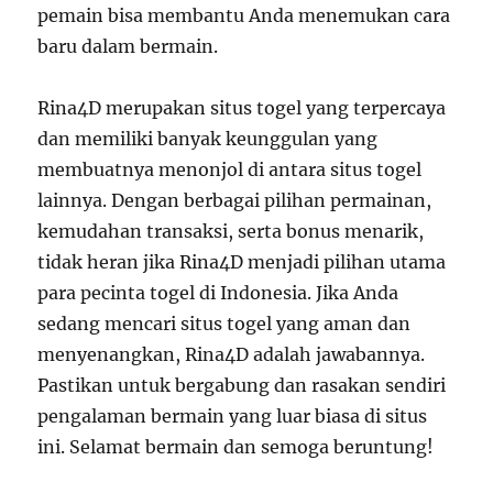
pemain bisa membantu Anda menemukan cara
baru dalam bermain.
Rina4D merupakan situs togel yang terpercaya
dan memiliki banyak keunggulan yang
membuatnya menonjol di antara situs togel
lainnya. Dengan berbagai pilihan permainan,
kemudahan transaksi, serta bonus menarik,
tidak heran jika Rina4D menjadi pilihan utama
para pecinta togel di Indonesia. Jika Anda
sedang mencari situs togel yang aman dan
menyenangkan, Rina4D adalah jawabannya.
Pastikan untuk bergabung dan rasakan sendiri
pengalaman bermain yang luar biasa di situs
ini. Selamat bermain dan semoga beruntung!