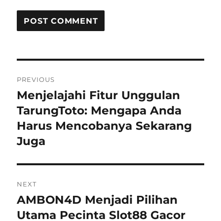
Post
PREVIOUS
navigation
Menjelajahi Fitur Unggulan
Previous
post:
TarungToto: Mengapa Anda
Harus Mencobanya Sekarang
Juga
NEXT
AMBON4D Menjadi Pilihan
Next
post:
Utama Pecinta Slot88 Gacor