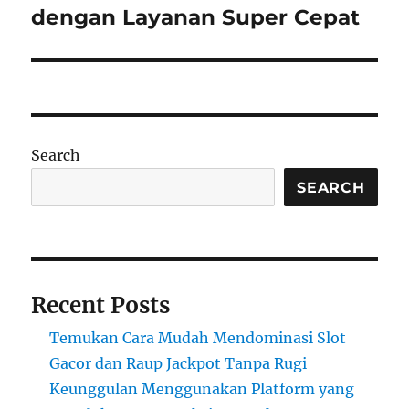
dengan Layanan Super Cepat
Search
SEARCH
Recent Posts
Temukan Cara Mudah Mendominasi Slot
Gacor dan Raup Jackpot Tanpa Rugi
Keunggulan Menggunakan Platform yang