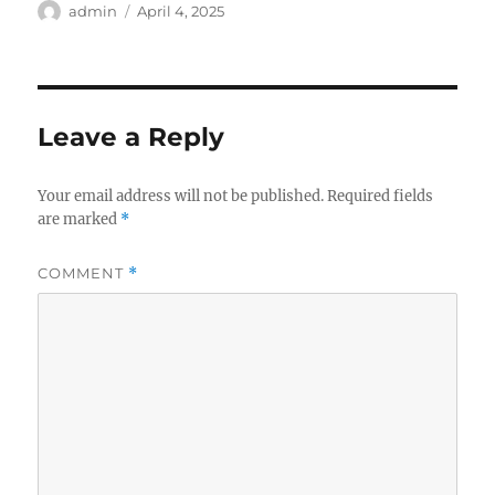
Author
Posted
admin
April 4, 2025
on
Leave a Reply
Your email address will not be published.
Required fields
are marked
*
COMMENT
*