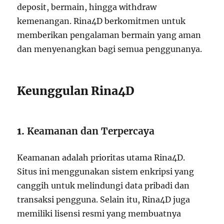
deposit, bermain, hingga withdraw
kemenangan. Rina4D berkomitmen untuk
memberikan pengalaman bermain yang aman
dan menyenangkan bagi semua penggunanya.
Keunggulan Rina4D
1.
Keamanan dan Terpercaya
Keamanan adalah prioritas utama Rina4D.
Situs ini menggunakan sistem enkripsi yang
canggih untuk melindungi data pribadi dan
transaksi pengguna. Selain itu, Rina4D juga
memiliki lisensi resmi yang membuatnya