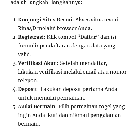
adalah langkah-langkahnya:
Kunjungi Situs Resmi
: Akses situs resmi
Rina4D melalui browser Anda.
Registrasi
: Klik tombol “Daftar” dan isi
formulir pendaftaran dengan data yang
valid.
Verifikasi Akun
: Setelah mendaftar,
lakukan verifikasi melalui email atau nomor
telepon.
Deposit
: Lakukan deposit pertama Anda
untuk memulai permainan.
Mulai Bermain
: Pilih permainan togel yang
ingin Anda ikuti dan nikmati pengalaman
bermain.