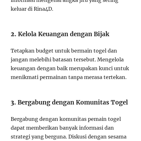
informasi mengenai angka jitu yang sering
keluar di Rina4D.
2.
Kelola Keuangan dengan Bijak
Tetapkan budget untuk bermain togel dan
jangan melebihi batasan tersebut. Mengelola
keuangan dengan baik merupakan kunci untuk
menikmati permainan tanpa merasa tertekan.
3.
Bergabung dengan Komunitas Togel
Bergabung dengan komunitas pemain togel
dapat memberikan banyak informasi dan
strategi yang berguna. Diskusi dengan sesama