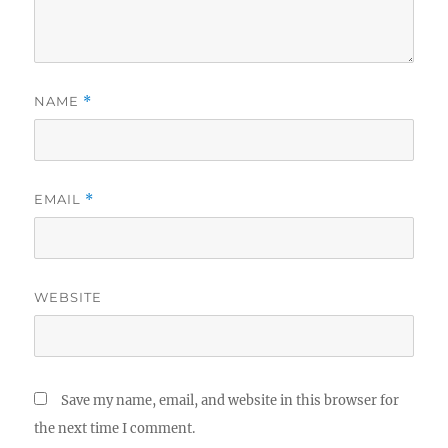
NAME
*
EMAIL
*
WEBSITE
Save my name, email, and website in this browser for
the next time I comment.