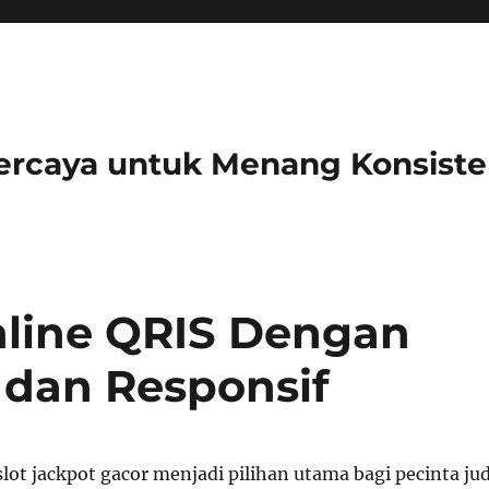
percaya untuk Menang Konsist
line QRIS Dengan
 dan Responsif
lot jackpot gacor menjadi pilihan utama bagi pecinta jud