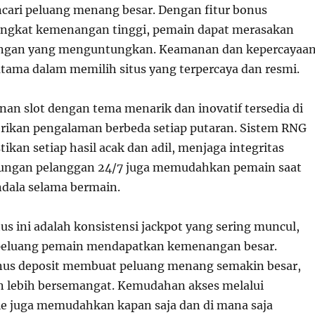
cari peluang menang besar. Dengan fitur bonus
ingkat kemenangan tinggi, pemain dapat merasakan
ngan yang menguntungkan. Keamanan dan kepercayaa
utama dalam memilih situs yang terpercaya dan resmi.
nan slot dengan tema menarik dan inovatif tersedia di
erikan pengalaman berbeda setiap putaran. Sistem RNG
ikan setiap hasil acak dan adil, menjaga integritas
ungan pelanggan 24/7 juga memudahkan pemain saat
dala selama bermain.
us ini adalah konsistensi jackpot yang sering muncul,
eluang pemain mendapatkan kemenangan besar.
nus deposit membuat peluang menang semakin besar,
 lebih bersemangat. Kemudahan akses melalui
e juga memudahkan kapan saja dan di mana saja