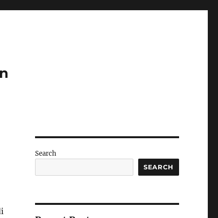
en
Search
SEARCH
i