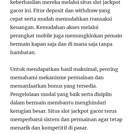
keberhasilan mereka melalui situs slot jackpot
gacor ini. Fitur deposit dan withdraw yang
cepat serta mudah memudahkan transaksi
keuangan. Kemudahan akses melalui
perangkat mobile juga memungkinkan pemain
bermain kapan saja dan di mana saja tanpa
hambatan.
Untuk mendapatkan hasil maksimal, penting
memahami mekanisme permainan dan
memanfaatkan bonus yang tersedia.
Pengelolaan modal yang baik serta disiplin
dalam bermain membantu menghindari
kerugian besar. Situs slot jackpot gacor terus
memperbarui sistem dan permainan agar tetap
menarik dan kompetitif di pasar.