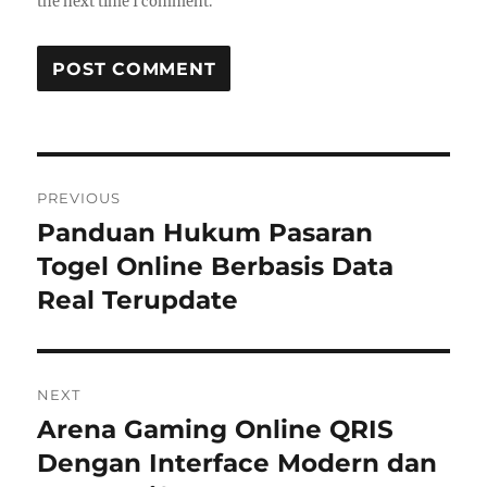
the next time I comment.
Post
PREVIOUS
navigation
Panduan Hukum Pasaran
Previous
post:
Togel Online Berbasis Data
Real Terupdate
NEXT
Arena Gaming Online QRIS
Next
post:
Dengan Interface Modern dan