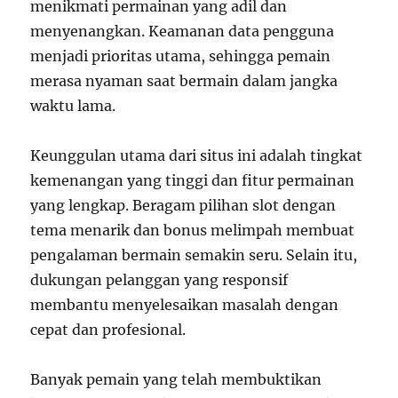
menikmati permainan yang adil dan
menyenangkan. Keamanan data pengguna
menjadi prioritas utama, sehingga pemain
merasa nyaman saat bermain dalam jangka
waktu lama.
Keunggulan utama dari situs ini adalah tingkat
kemenangan yang tinggi dan fitur permainan
yang lengkap. Beragam pilihan slot dengan
tema menarik dan bonus melimpah membuat
pengalaman bermain semakin seru. Selain itu,
dukungan pelanggan yang responsif
membantu menyelesaikan masalah dengan
cepat dan profesional.
Banyak pemain yang telah membuktikan