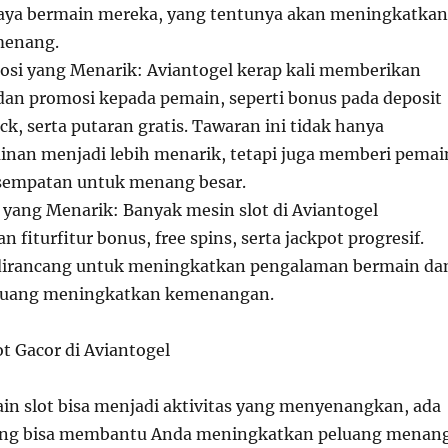
gaya bermain mereka, yang tentunya akan meningkatkan
menang.
si yang Menarik: Aviantogel kerap kali memberikan
dan promosi kepada pemain, seperti bonus pada deposit
k, serta putaran gratis. Tawaran ini tidak hanya
nan menjadi lebih menarik, tetapi juga memberi pemai
esempatan untuk menang besar.
 yang Menarik: Banyak mesin slot di Aviantogel
 fiturfitur bonus, free spins, serta jackpot progresif.
 dirancang untuk meningkatkan pengalaman bermain da
luang meningkatkan kemenangan.
t Gacor di Aviantogel
n slot bisa menjadi aktivitas yang menyenangkan, ada
yang bisa membantu Anda meningkatkan peluang menan