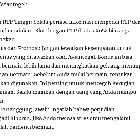
Aviantogel:
n RTP Tinggi: Selalu periksa informasi mengenai RTP dar
Anda mainkan. Slot dengan RTP di atas 96% biasanya
ngkan.
us dan Promosi: Jangan lewatkan kesempatan untuk
us yang ditawarkan oleh Aviantogel. Bonus ini bisa
bermain lebih lama dan meningkatkan peluang menan
ran Bermain: Sebelum Anda mulai bermain, tentukan
kan digunakan. Ini penting untuk mencegah kerugian
ginkan. Selalu mainkan dengan uang yang Anda mampu
n.
Bertanggung Jawab: Ingatlah bahwa perjudian
adi hiburan. Jika Anda merasa stres atau mengalami
alah berhenti bermain.