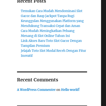
Recent Posts
Temukan Cara Mudah Mendominasi Slot
Gacor dan Raup Jackpot Tanpa Rugi
Keunggulan Menggunakan Platform yang
Mendukung Transaksi Cepat dan Aman
Cara Mudah Meningkatkan Peluang
Menang di Slot Online Tahun Ini
Link Akses Baru Toto Slot Gacor Dengan
Tampilan Premium
Jelajah Toto Slot Modal Receh Dengan Fitur
Inovatif
Recent Comments
A WordPress Commenter
on
Hello world!