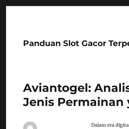
Panduan Slot Gacor Ter
Aviantogel: Anali
Jenis Permainan 
Dalam era digita