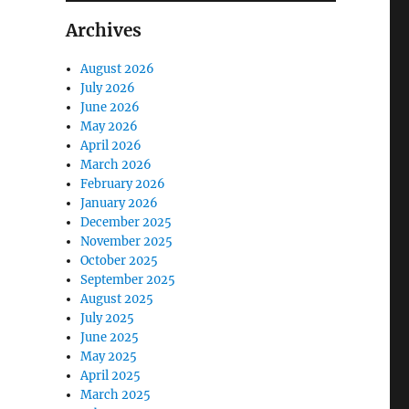
Archives
August 2026
July 2026
June 2026
May 2026
April 2026
March 2026
February 2026
January 2026
December 2025
November 2025
October 2025
September 2025
August 2025
July 2025
June 2025
May 2025
April 2025
March 2025