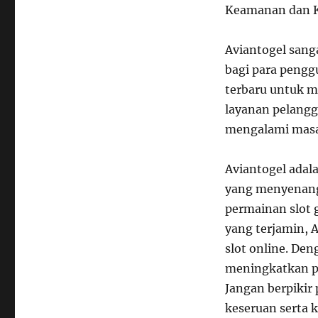
Keamanan dan K
Aviantogel san
bagi para pengg
terbaru untuk me
layanan pelangg
mengalami masa
Aviantogel adal
yang menyenang
permainan slot 
yang terjamin, 
slot online. De
meningkatkan p
Jangan berpikir
keseruan serta 