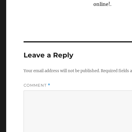
online!.
Leave a Reply
Your email address will not be published.
Required fields
COMMENT
*