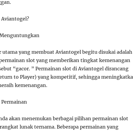
ggan.
 Aviantogel?
g Menguntungkan
or utama yang membuat Aviantogel begitu disukai adalah
 permainan slot yang memberikan tingkat kemenangan
isebut “gacor. ” Permainan slot di Aviantogel dirancang
eturn to Player) yang kompetitif, sehingga meningkatk
meraih kemenangan.
n Permainan
Anda akan menemukan berbagai pilihan permainan slot
erangkat lunak ternama. Beberapa permainan yang