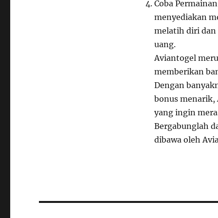
Coba Permainan
menyediakan mo
melatih diri da
uang.
Aviantogel mer
memberikan bany
Dengan banyakn
bonus menarik, A
yang ingin mera
Bergabunglah da
dibawa oleh Avi