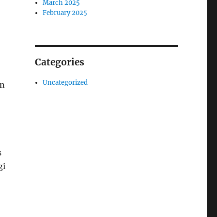
March 2025
February 2025
Categories
Uncategorized
an
s
gi