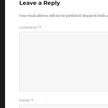
Leave a Reply
Your email address will not be published.
Required fields
COMMENT
*
NAME
*