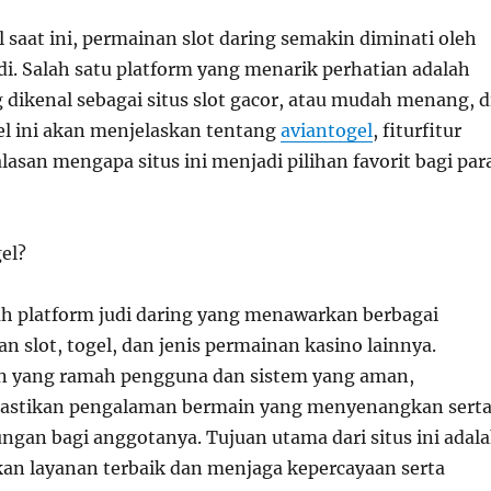
l saat ini, permainan slot daring semakin diminati oleh
di. Salah satu platform yang menarik perhatian adalah
 dikenal sebagai situs slot gacor, atau mudah menang, d
kel ini akan menjelaskan tentang
aviantogel
, fiturfitur
alasan mengapa situs ini menjadi pilihan favorit bagi par
el?
ah platform judi daring yang menawarkan berbagai
 slot, togel, dan jenis permainan kasino lainnya.
n yang ramah pengguna dan sistem yang aman,
astikan pengalaman bermain yang menyenangkan sert
gan bagi anggotanya. Tujuan utama dari situs ini adal
n layanan terbaik dan menjaga kepercayaan serta