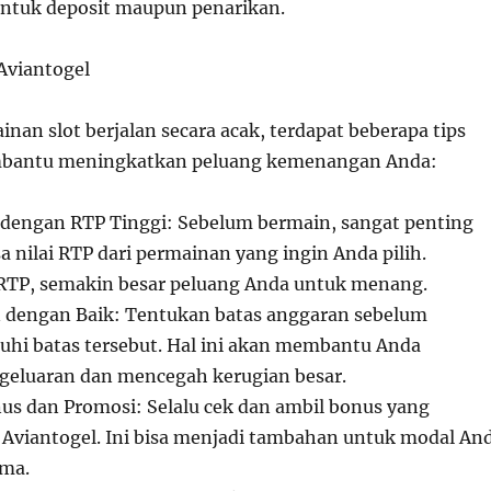
 untuk deposit maupun penarikan.
Aviantogel
an slot berjalan secara acak, terdapat beberapa tips
bantu meningkatkan peluang kemenangan Anda:
 dengan RTP Tinggi: Sebelum bermain, sangat penting
 nilai RTP dari permainan yang ingin Anda pilih.
RTP, semakin besar peluang Anda untuk menang.
 dengan Baik: Tentukan batas anggaran sebelum
uhi batas tersebut. Hal ini akan membantu Anda
geluaran dan mencegah kerugian besar.
s dan Promosi: Selalu cek dan ambil bonus yang
 Aviantogel. Ini bisa menjadi tambahan untuk modal An
ama.