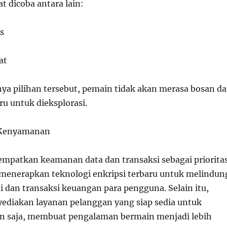
t dicoba antara lain:
s
at
a pilihan tersebut, pemain tidak akan merasa bosan d
aru untuk dieksplorasi.
Kenyamanan
mpatkan keamanan data dan transaksi sebagai priorita
i menerapkan teknologi enkripsi terbaru untuk melindun
i dan transaksi keuangan para pengguna. Selain itu,
ediakan layanan pelanggan yang siap sedia untuk
 saja, membuat pengalaman bermain menjadi lebih