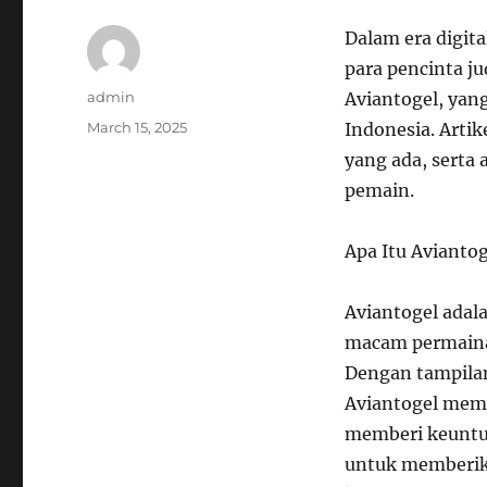
Dalam era digita
para pencinta ju
Author
admin
Aviantogel, yang
Posted
March 15, 2025
Indonesia. Arti
on
yang ada, serta 
pemain.
Apa Itu Aviantog
Aviantogel adal
macam permainan
Dengan tampila
Aviantogel mem
memberi keuntun
untuk memberika