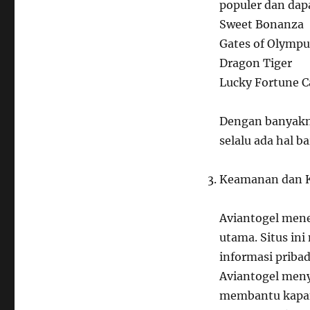
populer dan dapa
Sweet Bonanza
Gates of Olympu
Dragon Tiger
Lucky Fortune C
Dengan banyakny
selalu ada hal b
Keamanan dan 
Aviantogel mene
utama. Situs in
informasi pribad
Aviantogel meny
membantu kapan