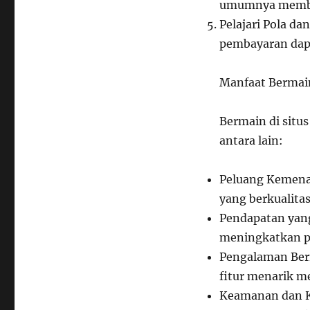
umumnya member
Pelajari Pola d
pembayaran dap
Manfaat Bermai
Bermain di situ
antara lain:
Peluang Kemenan
yang berkualitas
Pendapatan yan
meningkatkan p
Pengalaman Ber
fitur menarik m
Keamanan dan K