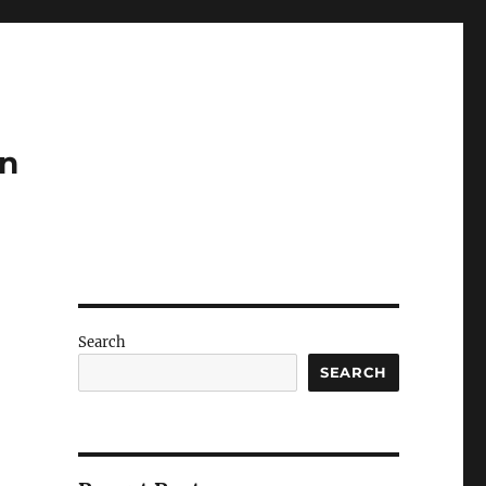
en
Search
SEARCH