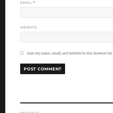
EMAIL
*
WEBSITE
Save my name, email, and website in this browser for
Post