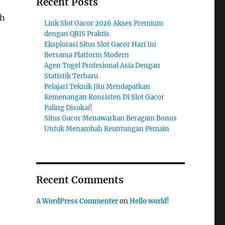
Recent Posts
ah
Link Slot Gacor 2026 Akses Premium
dengan QRIS Praktis
Eksplorasi Situs Slot Gacor Hari Ini
Bersama Platform Modern
Agen Togel Profesional Asia Dengan
Statistik Terbaru
Pelajari Teknik Jitu Mendapatkan
Kemenangan Konsisten Di Slot Gacor
Paling Disukai!
Situs Gacor Menawarkan Beragam Bonus
Untuk Menambah Keuntungan Pemain
Recent Comments
A WordPress Commenter
on
Hello world!