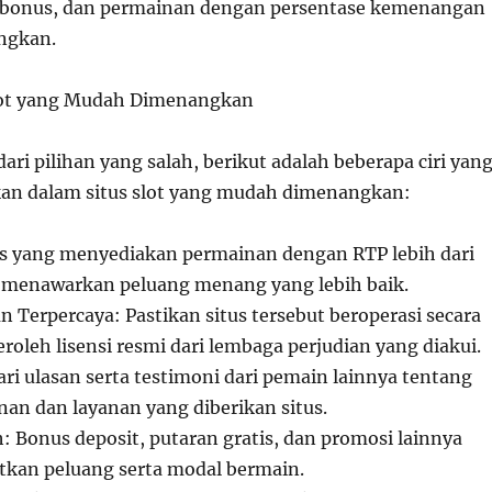
i bonus, dan permainan dengan persentase kemenangan
ngkan.
 Slot yang Mudah Dimenangkan
i pilihan yang salah, berikut adalah beberapa ciri yan
kan dalam situs slot yang mudah dimenangkan:
us yang menyediakan permainan dengan RTP lebih dari
menawarkan peluang menang yang lebih baik.
n Terpercaya: Pastikan situs tersebut beroperasi secara
oleh lisensi resmi dari lembaga perjudian yang diakui.
ari ulasan serta testimoni dari pemain lainnya tentang
nan dan layanan yang diberikan situs.
 Bonus deposit, putaran gratis, dan promosi lainnya
kan peluang serta modal bermain.