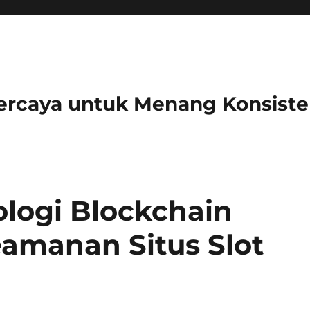
percaya untuk Menang Konsist
logi Blockchain
amanan Situs Slot