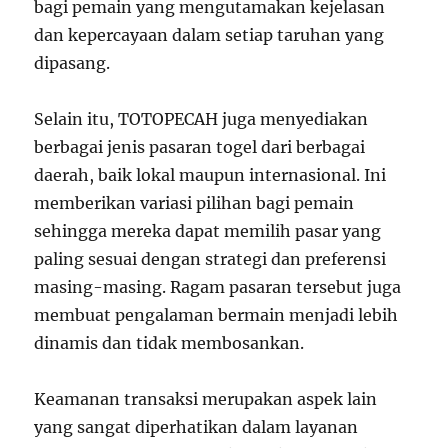
bagi pemain yang mengutamakan kejelasan
dan kepercayaan dalam setiap taruhan yang
dipasang.
Selain itu, TOTOPECAH juga menyediakan
berbagai jenis pasaran togel dari berbagai
daerah, baik lokal maupun internasional. Ini
memberikan variasi pilihan bagi pemain
sehingga mereka dapat memilih pasar yang
paling sesuai dengan strategi dan preferensi
masing-masing. Ragam pasaran tersebut juga
membuat pengalaman bermain menjadi lebih
dinamis dan tidak membosankan.
Keamanan transaksi merupakan aspek lain
yang sangat diperhatikan dalam layanan