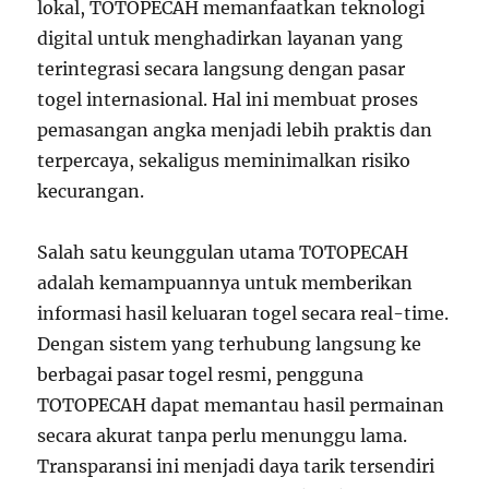
lokal, TOTOPECAH memanfaatkan teknologi
digital untuk menghadirkan layanan yang
terintegrasi secara langsung dengan pasar
togel internasional. Hal ini membuat proses
pemasangan angka menjadi lebih praktis dan
terpercaya, sekaligus meminimalkan risiko
kecurangan.
Salah satu keunggulan utama TOTOPECAH
adalah kemampuannya untuk memberikan
informasi hasil keluaran togel secara real-time.
Dengan sistem yang terhubung langsung ke
berbagai pasar togel resmi, pengguna
TOTOPECAH dapat memantau hasil permainan
secara akurat tanpa perlu menunggu lama.
Transparansi ini menjadi daya tarik tersendiri