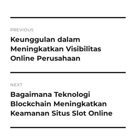
Post
PREVIOUS
navigation
Keunggulan dalam
Previous
post:
Meningkatkan Visibilitas
Online Perusahaan
NEXT
Bagaimana Teknologi
Next
post:
Blockchain Meningkatkan
Keamanan Situs Slot Online