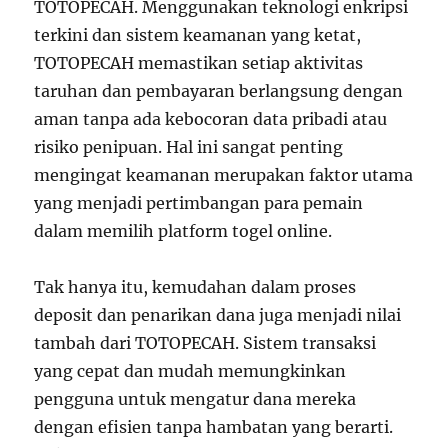
TOTOPECAH. Menggunakan teknologi enkripsi
terkini dan sistem keamanan yang ketat,
TOTOPECAH memastikan setiap aktivitas
taruhan dan pembayaran berlangsung dengan
aman tanpa ada kebocoran data pribadi atau
risiko penipuan. Hal ini sangat penting
mengingat keamanan merupakan faktor utama
yang menjadi pertimbangan para pemain
dalam memilih platform togel online.
Tak hanya itu, kemudahan dalam proses
deposit dan penarikan dana juga menjadi nilai
tambah dari TOTOPECAH. Sistem transaksi
yang cepat dan mudah memungkinkan
pengguna untuk mengatur dana mereka
dengan efisien tanpa hambatan yang berarti.