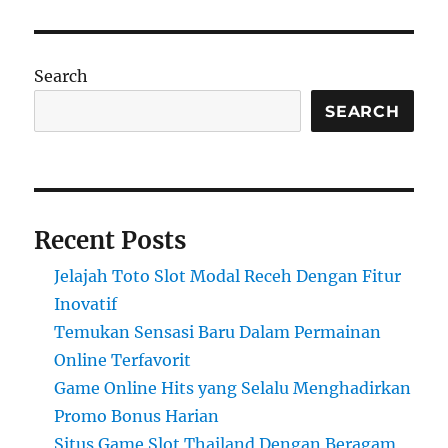
Search
SEARCH
Recent Posts
Jelajah Toto Slot Modal Receh Dengan Fitur
Inovatif
Temukan Sensasi Baru Dalam Permainan
Online Terfavorit
Game Online Hits yang Selalu Menghadirkan
Promo Bonus Harian
Situs Game Slot Thailand Dengan Beragam