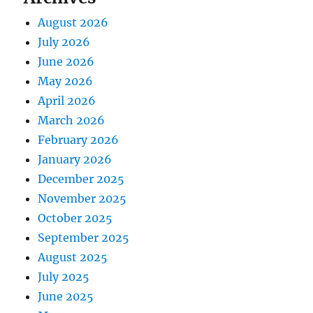
August 2026
July 2026
June 2026
May 2026
April 2026
March 2026
February 2026
January 2026
December 2025
November 2025
October 2025
September 2025
August 2025
July 2025
June 2025