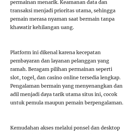
permainan menarik. Keamanan data dan
transaksi menjadi prioritas utama, sehingga
pemain merasa nyaman saat bermain tanpa
khawatir kehilangan uang.
Platform ini dikenal karena kecepatan
pembayaran dan layanan pelanggan yang
ramah. Beragam pilihan permainan seperti
slot, togel, dan casino online tersedia lengkap.
Pengalaman bermain yang menyenangkan dan
adil menjadi daya tarik utama situs ini, cocok
untuk pemula maupun pemain berpengalaman.
Kemudahan akses melalui ponsel dan desktop