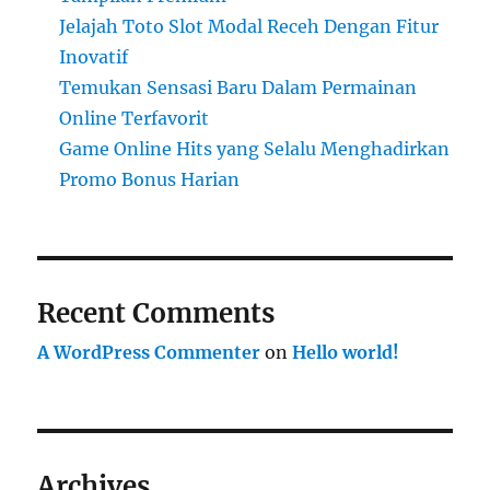
Jelajah Toto Slot Modal Receh Dengan Fitur
Inovatif
Temukan Sensasi Baru Dalam Permainan
Online Terfavorit
Game Online Hits yang Selalu Menghadirkan
Promo Bonus Harian
Recent Comments
A WordPress Commenter
on
Hello world!
Archives