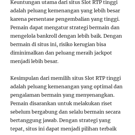
Keuntungan utama dari situs Slot RTP tinggi
adalah peluang kemenangan yang lebih besar
karena persentase pengembalian yang tinggi.
Pemain dapat mengatur strategi bermain dan
mengelola bankroll dengan lebih baik. Dengan
bermain di situs ini, risiko kerugian bisa
diminimalkan dan peluang meraih jackpot
menjadi lebih besar.
Kesimpulan dari memilih situs Slot RTP tinggi
adalah peluang kemenangan yang optimal dan
pengalaman bermain yang menyenangkan.
Pemain disarankan untuk melakukan riset
sebelum bergabung dan selalu bermain secara
bertanggung jawab. Dengan strategi yang
tepat, situs ini dapat menjadi pilihan terbaik