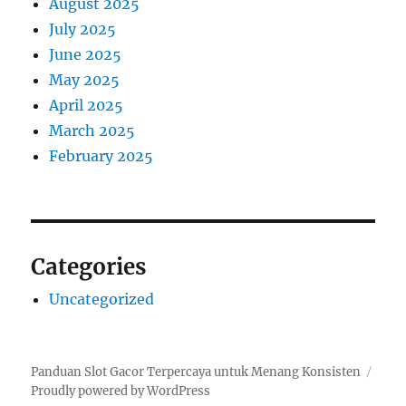
August 2025
July 2025
June 2025
May 2025
April 2025
March 2025
February 2025
Categories
Uncategorized
Panduan Slot Gacor Terpercaya untuk Menang Konsisten
Proudly powered by WordPress