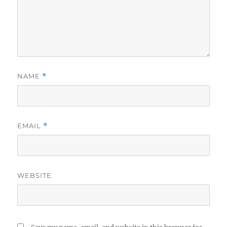
NAME
*
EMAIL
*
WEBSITE