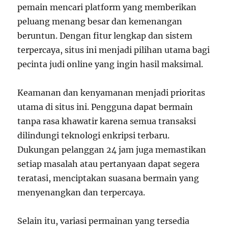
pemain mencari platform yang memberikan
peluang menang besar dan kemenangan
beruntun. Dengan fitur lengkap dan sistem
terpercaya, situs ini menjadi pilihan utama bagi
pecinta judi online yang ingin hasil maksimal.
Keamanan dan kenyamanan menjadi prioritas
utama di situs ini. Pengguna dapat bermain
tanpa rasa khawatir karena semua transaksi
dilindungi teknologi enkripsi terbaru.
Dukungan pelanggan 24 jam juga memastikan
setiap masalah atau pertanyaan dapat segera
teratasi, menciptakan suasana bermain yang
menyenangkan dan terpercaya.
Selain itu, variasi permainan yang tersedia