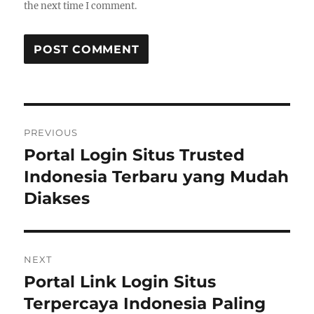
the next time I comment.
Post
PREVIOUS
navigation
Portal Login Situs Trusted
Previous
post:
Indonesia Terbaru yang Mudah
Diakses
NEXT
Portal Link Login Situs
Next
post:
Terpercaya Indonesia Paling