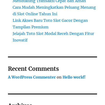
Mendukung Transaksi Cepat dan Aman
Cara Mudah Meningkatkan Peluang Menang
di Slot Online Tahun Ini
Link Akses Baru Toto Slot Gacor Dengan
Tampilan Premium
Jelajah Toto Slot Modal Receh Dengan Fitur
Inovatif
Recent Comments
A WordPress Commenter
on
Hello world!