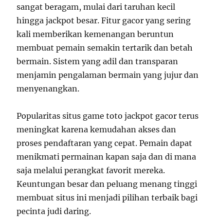
sangat beragam, mulai dari taruhan kecil
hingga jackpot besar. Fitur gacor yang sering
kali memberikan kemenangan beruntun
membuat pemain semakin tertarik dan betah
bermain. Sistem yang adil dan transparan
menjamin pengalaman bermain yang jujur dan
menyenangkan.
Popularitas situs game toto jackpot gacor terus
meningkat karena kemudahan akses dan
proses pendaftaran yang cepat. Pemain dapat
menikmati permainan kapan saja dan di mana
saja melalui perangkat favorit mereka.
Keuntungan besar dan peluang menang tinggi
membuat situs ini menjadi pilihan terbaik bagi
pecinta judi daring.