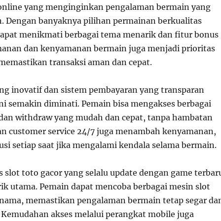
 online yang menginginkan pengalaman bermain yang
 Dengan banyaknya pilihan permainan berkualitas
dapat menikmati berbagai tema menarik dan fitur bonus
anan dan kenyamanan bermain juga menjadi prioritas
, memastikan transaksi aman dan cepat.
ang inovatif dan sistem pembayaran yang transparan
ni semakin diminati. Pemain bisa mengakses berbagai
 dan withdraw yang mudah dan cepat, tanpa hambatan
gan customer service 24/7 juga menambah kenyamanan,
si setiap saat jika mengalami kendala selama bermain.
s slot toto gacor yang selalu update dengan game terbar
rik utama. Pemain dapat mencoba berbagai mesin slot
ernama, memastikan pengalaman bermain tetap segar da
Kemudahan akses melalui perangkat mobile juga