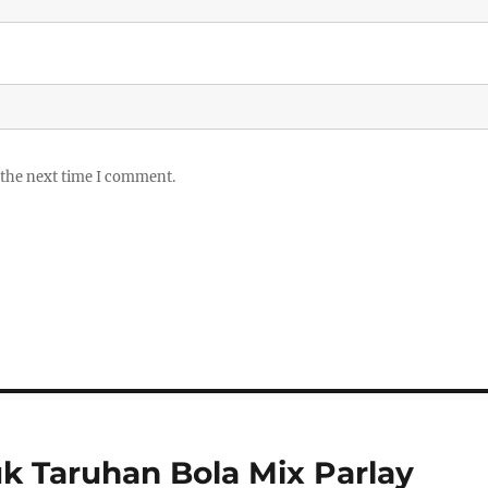
 the next time I comment.
 Taruhan Bola Mix Parlay