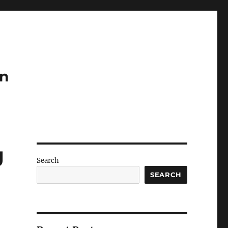
en
g
Search
SEARCH