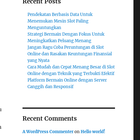
Recent Posts
Pendekatan Berbasis Data Untuk
Menemukan Mesin Slot Paling
Menguntungkan
Strategi Bermain Dengan Fokus Untuk
Meningkatkan Peluang Menang
Jangan Ragu Coba Peruntungan di Slot
Online dan Rasakan Keuntungan Finansial
yang Nyata
Cara Mudah dan Cepat Menang Besar di Slot
Online dengan Teknik yang Terbukti Efektif
Platform Bermain Online dengan Server
Canggih dan Responsif
u
Recent Comments
n
A WordPress Commenter
on
Hello world!