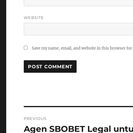
WEBSITE
Save my name, email, and website in this browser for
Post
PREVIOUS
navigation
Agen SBOBET Legal untuk
Previous