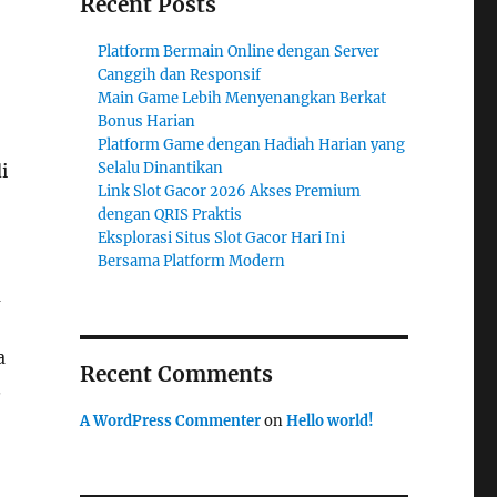
Recent Posts
Platform Bermain Online dengan Server
Canggih dan Responsif
Main Game Lebih Menyenangkan Berkat
Bonus Harian
Platform Game dengan Hadiah Harian yang
Selalu Dinantikan
i
Link Slot Gacor 2026 Akses Premium
dengan QRIS Praktis
Eksplorasi Situs Slot Gacor Hari Ini
Bersama Platform Modern
a
a
Recent Comments
.
A WordPress Commenter
on
Hello world!