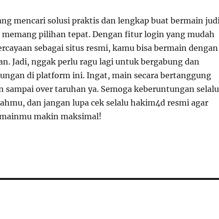
ng mencari solusi praktis dan lengkap buat bermain jud
 memang pilihan tepat. Dengan fitur login yang mudah
ercayaan sebagai situs resmi, kamu bisa bermain dengan
. Jadi, nggak perlu ragu lagi untuk bergabung dan
ngan di platform ini. Ingat, main secara bertanggung
n sampai over taruhan ya. Semoga keberuntungan selalu
ahmu, dan jangan lupa cek selalu hakim4d resmi agar
rmainmu makin maksimal!