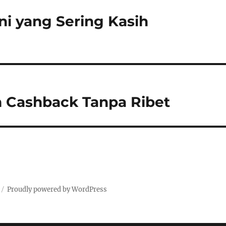
ni yang Sering Kasih
m Cashback Tanpa Ribet
Proudly powered by WordPress