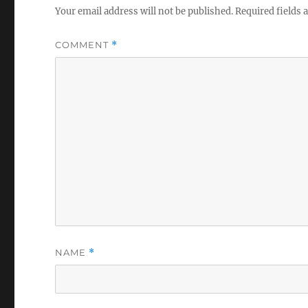
Your email address will not be published.
Required fields
COMMENT
*
NAME
*