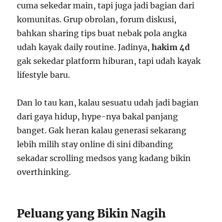
cuma sekedar main, tapi juga jadi bagian dari
komunitas. Grup obrolan, forum diskusi,
bahkan sharing tips buat nebak pola angka
udah kayak daily routine. Jadinya,
hakim 4d
gak sekedar platform hiburan, tapi udah kayak
lifestyle baru.
Dan lo tau kan, kalau sesuatu udah jadi bagian
dari gaya hidup, hype-nya bakal panjang
banget. Gak heran kalau generasi sekarang
lebih milih stay online di sini dibanding
sekadar scrolling medsos yang kadang bikin
overthinking.
Peluang yang Bikin Nagih