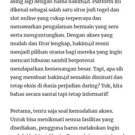
asing lagi dengan nama hakim4d. Platform ini
dikenal sebagai salah satu situs judi togel dan
slot online yang cukup terpercaya dan
menawarkan pengalaman bermain yang seru
serta menguntungkan. Dengan akses yang
mudah dan fitur lengkap, hakim4d resmi
menjadi pilihan utama bagi mereka yang ingin
mencari hiburan sambil berpotensi
mendapatkan kemenangan besar. Tapi, apa sih
yang membuat hakim4d semakin diminati dan
tetap eksis di dunia perjudian daring? Yuk, kita
bahas secara santai tapi tetap informatif!
Pertama, tentu saja soal kemudahan akses.
Untuk bisa menikmati semua fasilitas yang
disediakan, pengguna harus melakukan login