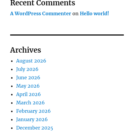
Recent Comments
A WordPress Commenter
on
Hello world!
Archives
August 2026
July 2026
June 2026
May 2026
April 2026
March 2026
February 2026
January 2026
December 2025