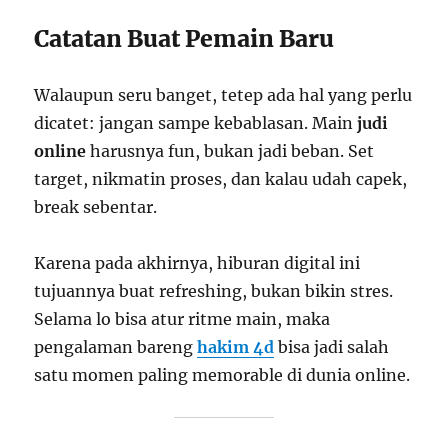
Catatan Buat Pemain Baru
Walaupun seru banget, tetep ada hal yang perlu
dicatet: jangan sampe kebablasan. Main
judi
online
harusnya fun, bukan jadi beban. Set
target, nikmatin proses, dan kalau udah capek,
break sebentar.
Karena pada akhirnya, hiburan digital ini
tujuannya buat refreshing, bukan bikin stres.
Selama lo bisa atur ritme main, maka
pengalaman bareng
hakim 4d
bisa jadi salah
satu momen paling memorable di dunia online.