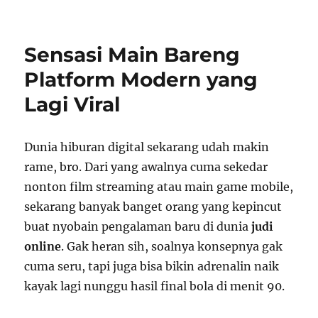
Situs
Toto
Macau,
Sensasi Main Bareng
Surga
Slot
Platform Modern yang
Asia
Lagi Viral
Penuh
Bonus
Dunia hiburan digital sekarang udah makin
rame, bro. Dari yang awalnya cuma sekedar
nonton film streaming atau main game mobile,
sekarang banyak banget orang yang kepincut
buat nyobain pengalaman baru di dunia
judi
online
. Gak heran sih, soalnya konsepnya gak
cuma seru, tapi juga bisa bikin adrenalin naik
kayak lagi nunggu hasil final bola di menit 90.