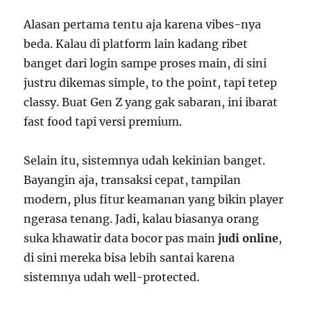
Alasan pertama tentu aja karena vibes-nya
beda. Kalau di platform lain kadang ribet
banget dari login sampe proses main, di sini
justru dikemas simple, to the point, tapi tetep
classy. Buat Gen Z yang gak sabaran, ini ibarat
fast food tapi versi premium.
Selain itu, sistemnya udah kekinian banget.
Bayangin aja, transaksi cepat, tampilan
modern, plus fitur keamanan yang bikin player
ngerasa tenang. Jadi, kalau biasanya orang
suka khawatir data bocor pas main
judi online
,
di sini mereka bisa lebih santai karena
sistemnya udah well-protected.