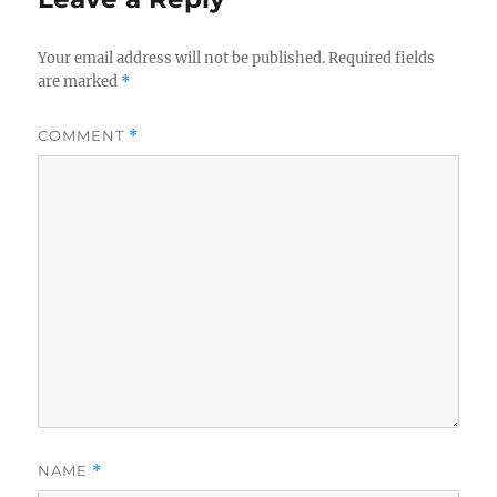
Your email address will not be published.
Required fields
are marked
*
COMMENT
*
NAME
*