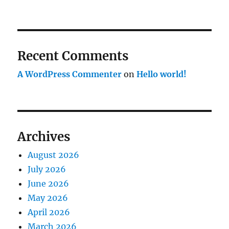
Recent Comments
A WordPress Commenter
on
Hello world!
Archives
August 2026
July 2026
June 2026
May 2026
April 2026
March 2026