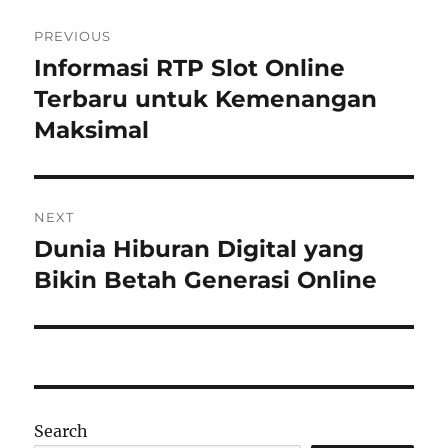
Post
PREVIOUS
navigation
Informasi RTP Slot Online
Previous
post:
Terbaru untuk Kemenangan
Maksimal
NEXT
Dunia Hiburan Digital yang
Next
post:
Bikin Betah Generasi Online
Search