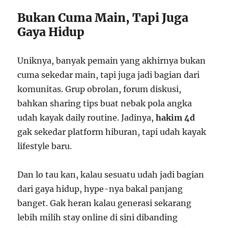
Bukan Cuma Main, Tapi Juga
Gaya Hidup
Uniknya, banyak pemain yang akhirnya bukan
cuma sekedar main, tapi juga jadi bagian dari
komunitas. Grup obrolan, forum diskusi,
bahkan sharing tips buat nebak pola angka
udah kayak daily routine. Jadinya,
hakim 4d
gak sekedar platform hiburan, tapi udah kayak
lifestyle baru.
Dan lo tau kan, kalau sesuatu udah jadi bagian
dari gaya hidup, hype-nya bakal panjang
banget. Gak heran kalau generasi sekarang
lebih milih stay online di sini dibanding