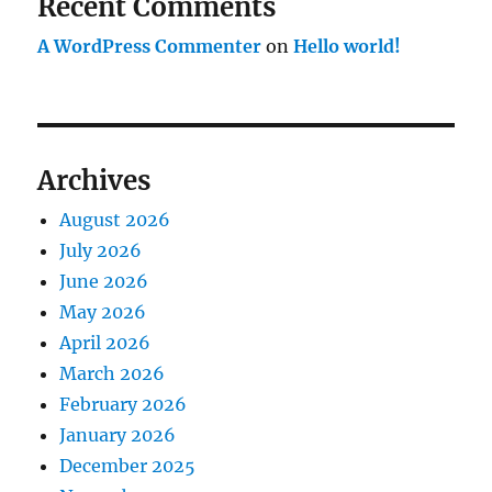
Recent Comments
A WordPress Commenter
on
Hello world!
Archives
August 2026
July 2026
June 2026
May 2026
April 2026
March 2026
February 2026
January 2026
December 2025