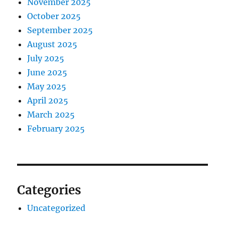
November 2025
October 2025
September 2025
August 2025
July 2025
June 2025
May 2025
April 2025
March 2025
February 2025
Categories
Uncategorized