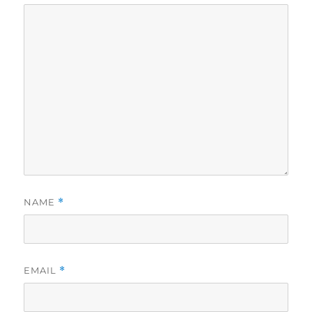
NAME
*
EMAIL
*