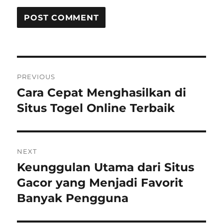
Post
PREVIOUS
navigation
Cara Cepat Menghasilkan di
Previous
post:
Situs Togel Online Terbaik
NEXT
Keunggulan Utama dari Situs
Next
post:
Gacor yang Menjadi Favorit
Banyak Pengguna