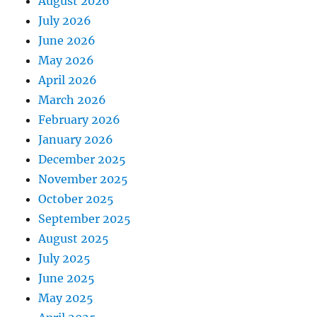
August 2026
July 2026
June 2026
May 2026
April 2026
March 2026
February 2026
January 2026
December 2025
November 2025
October 2025
September 2025
August 2025
July 2025
June 2025
May 2025