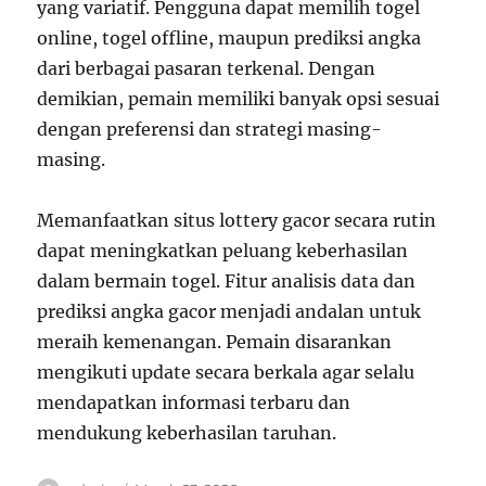
yang variatif. Pengguna dapat memilih togel
online, togel offline, maupun prediksi angka
dari berbagai pasaran terkenal. Dengan
demikian, pemain memiliki banyak opsi sesuai
dengan preferensi dan strategi masing-
masing.
Memanfaatkan situs lottery gacor secara rutin
dapat meningkatkan peluang keberhasilan
dalam bermain togel. Fitur analisis data dan
prediksi angka gacor menjadi andalan untuk
meraih kemenangan. Pemain disarankan
mengikuti update secara berkala agar selalu
mendapatkan informasi terbaru dan
mendukung keberhasilan taruhan.