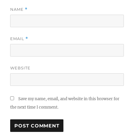
NAME
*
EMAIL
*
WEBSITE
Save my name, email, and website in this browser for
the next time I comment.