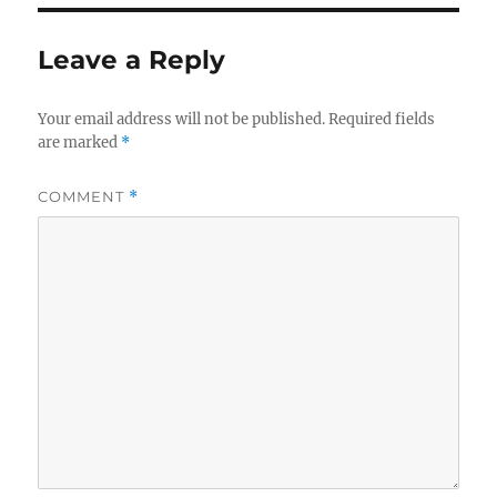
Leave a Reply
Your email address will not be published.
Required fields
are marked
*
COMMENT
*