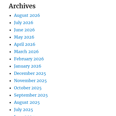
Archives
August 2026
July 2026
June 2026
May 2026
April 2026
March 2026
February 2026
January 2026
December 2025
November 2025
October 2025
September 2025
August 2025
July 2025