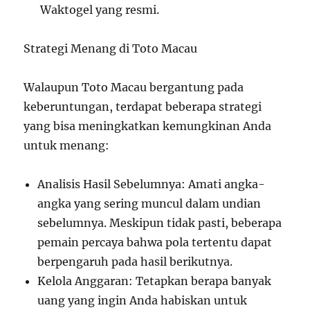
Waktogel yang resmi.
Strategi Menang di Toto Macau
Walaupun Toto Macau bergantung pada
keberuntungan, terdapat beberapa strategi
yang bisa meningkatkan kemungkinan Anda
untuk menang:
Analisis Hasil Sebelumnya: Amati angka-
angka yang sering muncul dalam undian
sebelumnya. Meskipun tidak pasti, beberapa
pemain percaya bahwa pola tertentu dapat
berpengaruh pada hasil berikutnya.
Kelola Anggaran: Tetapkan berapa banyak
uang yang ingin Anda habiskan untuk