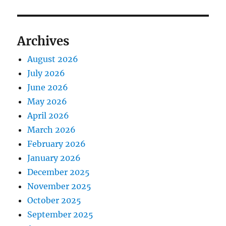
Archives
August 2026
July 2026
June 2026
May 2026
April 2026
March 2026
February 2026
January 2026
December 2025
November 2025
October 2025
September 2025