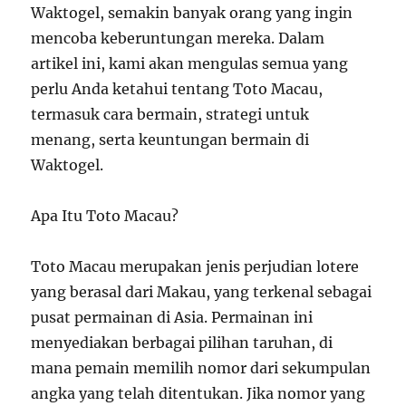
Waktogel, semakin banyak orang yang ingin
mencoba keberuntungan mereka. Dalam
artikel ini, kami akan mengulas semua yang
perlu Anda ketahui tentang Toto Macau,
termasuk cara bermain, strategi untuk
menang, serta keuntungan bermain di
Waktogel.
Apa Itu Toto Macau?
Toto Macau merupakan jenis perjudian lotere
yang berasal dari Makau, yang terkenal sebagai
pusat permainan di Asia. Permainan ini
menyediakan berbagai pilihan taruhan, di
mana pemain memilih nomor dari sekumpulan
angka yang telah ditentukan. Jika nomor yang