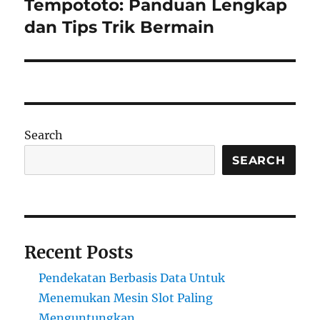
Tempototo: Panduan Lengkap
Next
post:
dan Tips Trik Bermain
Search
SEARCH
Recent Posts
Pendekatan Berbasis Data Untuk
Menemukan Mesin Slot Paling
Menguntungkan